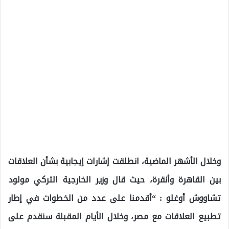
وخلال الأشهر الماضية، انطلقت إشارات إيجابية بشأن العلاقات
بين القاهرة وأنقرة، حيث قال وزير الخارجية التركي مولود
تشاووش أوغلو : “أقدمنا على عدد من الخطوات في إطار
تطبيع العلاقات مع مصر، وخلال الأيام المقبلة سنقدم على