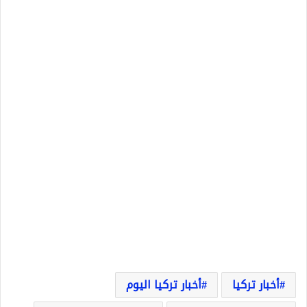
أخبار تركيا
أخبار تركيا اليوم