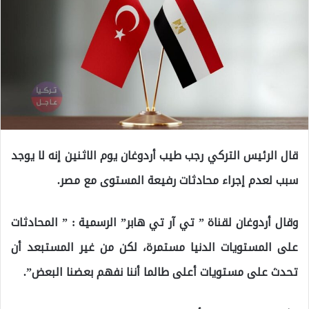
قال الرئيس التركي رجب طيب أردوغان يوم الاثنين إنه لا يوجد
سبب لعدم إجراء محادثات رفيعة المستوى مع مصر.
وقال أردوغان لقناة ” تي آر تي هابر” الرسمية : ” المحادثات
على المستويات الدنيا مستمرة، لكن من غير المستبعد أن
تحدث على مستويات أعلى طالما أننا نفهم بعضنا البعض”.