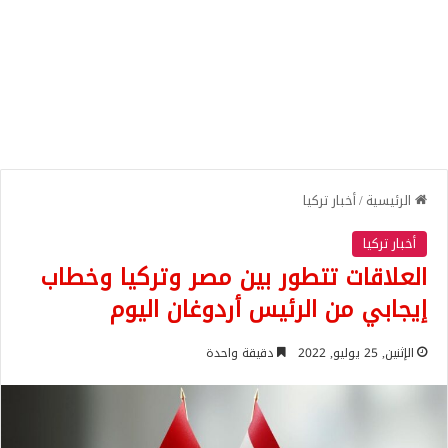
الرئيسية
/
أخبار تركيا
أخبار تركيا
العلاقات تتطور بين مصر وتركيا وخطاب
إيجابي من الرئيس أردوغان اليوم
الإثنين, 25 يوليو, 2022
دقيقة واحدة