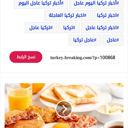
أخبار تركيا اليوم عاجل
أخبار تركيا عاجل اليوم
اخبار تركيا
اخبار تركيا العاجلة
اخبار تركيا عاجل
تركيا
تركيا عاجل
عاجل
عاجل تركيا
نسخ الرابط
خبيرة
تغذية
روسية
مشهورة:
هذا
هو
أفضل
فطور