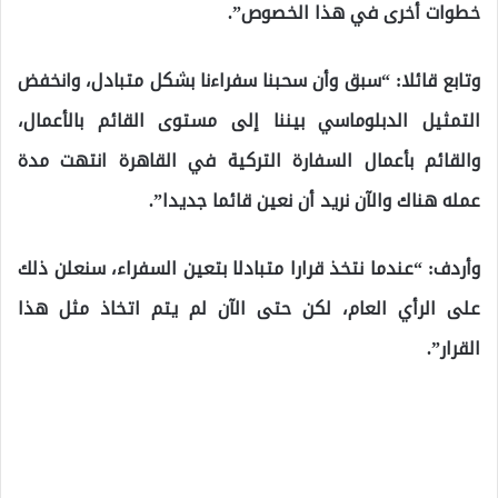
خطوات أخرى في هذا الخصوص”.
وتابع قائلا: “سبق وأن سحبنا سفراءنا بشكل متبادل، وانخفض
التمثيل الدبلوماسي بيننا إلى مستوى القائم بالأعمال،
والقائم بأعمال السفارة التركية في القاهرة انتهت مدة
عمله هناك والآن نريد أن نعين قائما جديدا”.
وأردف: “عندما نتخذ قرارا متبادلا بتعين السفراء، سنعلن ذلك
على الرأي العام، لكن حتى الآن لم يتم اتخاذ مثل هذا
القرار”.