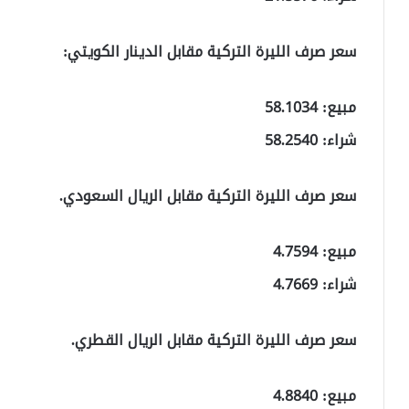
سعر صرف الليرة التركية مقابل الدينار الكويتي:
مبيع: 58.1034
شراء: 58.2540
سعر صرف الليرة التركية مقابل الريال السعودي.
مبيع: 4.7594
شراء: 4.7669
سعر صرف الليرة التركية مقابل الريال القطري.
مبيع: 4.8840