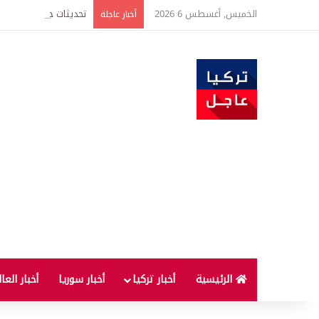
الخميس, أغسطس 6 2026
أخبار عاجلة
الرئيسية
أخبار تركيا
أخبار سوريا
أخبار العا