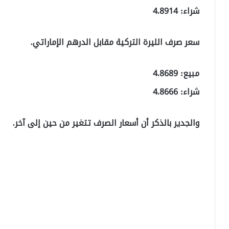
شراء: 4.8914
سعر صرف الليرة التركية مقابل الدرهم الإماراتي.
مبيع: 4.8689
شراء: 4.8666
والجدير بالذكر أن أسعار الصرف تتغير من حين إلى آخر.