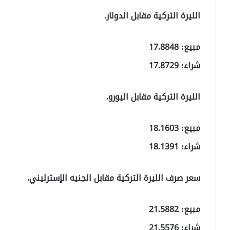
الليرة التركية مقابل الدولار.
مبيع: 17.8848
شراء: 17.8729
الليرة التركية مقابل اليورو.
مبيع: 18.1603
شراء: 18.1391
سعر صرف الليرة التركية مقابل الجنيه الإسترليني.
مبيع: 21.5882
شراء: 21.5576