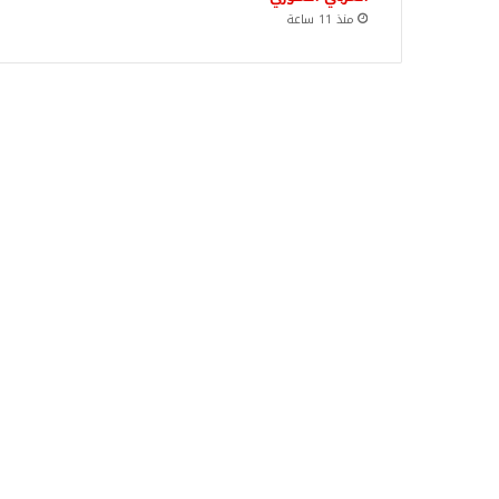
منذ 11 ساعة