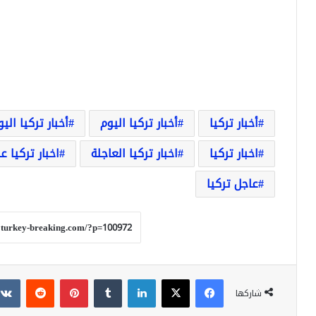
أخبار تركيا
أخبار تركيا اليوم
أخبار تركيا الي
اخبار تركيا
اخبار تركيا العاجلة
اخبار تركيا ع
عاجل تركيا
فيسبوك
‫X
لينكدإن
بينتيريست
شاركها