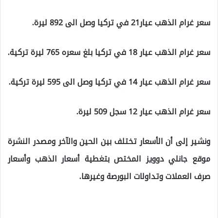
سعر غرام الذهب عيار21 في تركيا وصل الى 892 ليرة.
سعر غرام الذهب عيار 18 في تركيا بلغ سعره 765 ليرة تركية.
سعر غرام الذهب عيار 14 في تركيا وصل الى 595 ليرة تركية.
سعر غرام الذهب عيار 12 سجل 509 ليرة.
ونشير إلى أن الأسعار تختلف بين الحين والآخر ومصدر النشرة
موقع جانلي دوويز المختص بتغطية أسعار الذهب وأسعار
صرف العملات وتداولات البورصة وغيرها.