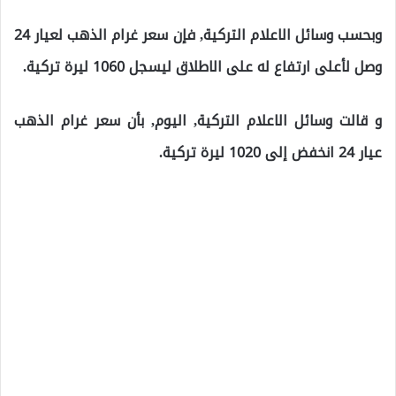
وبحسب وسائل الاعلام التركية, فإن سعر غرام الذهب لعيار 24
وصل لأعلى ارتفاع له على الاطلاق ليسجل 1060 ليرة تركية.
و قالت وسائل الاعلام التركية, اليوم, بأن سعر غرام الذهب
عيار 24 انخفض إلى 1020 ليرة تركية.