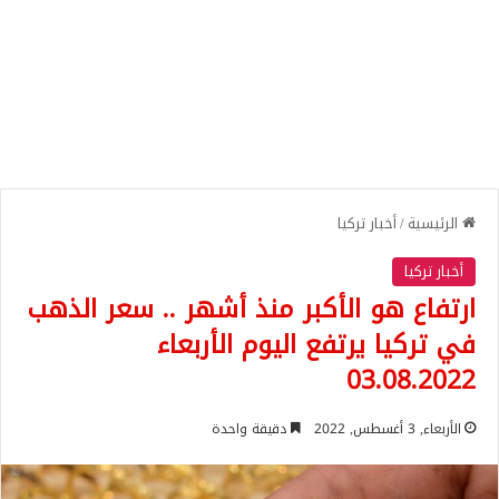
الرئيسية
/
أخبار تركيا
أخبار تركيا
ارتفاع هو الأكبر منذ أشهر .. سعر الذهب
في تركيا يرتفع اليوم الأربعاء
03.08.2022
الأربعاء, 3 أغسطس, 2022
دقيقة واحدة