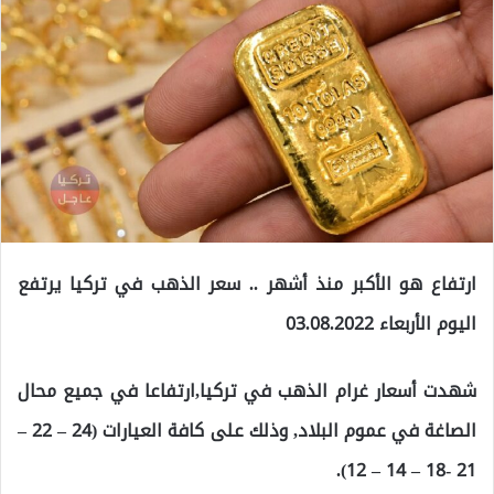
ارتفاع هو الأكبر منذ أشهر .. سعر الذهب في تركيا يرتفع
اليوم الأربعاء 03.08.2022
شهدت أسعار غرام الذهب في تركيا,ارتفاعا في جميع محال
الصاغة في عموم البلاد, وذلك على كافة العيارات (24 – 22 –
21 -18 – 14 – 12).