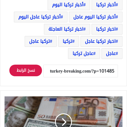
أخبار تركيا
أخبار تركيا اليوم
أخبار تركيا اليوم عاجل
أخبار تركيا عاجل اليوم
اخبار تركيا
اخبار تركيا العاجلة
اخبار تركيا عاجل
تركيا
تركيا عاجل
عاجل
عاجل تركيا
نسخ الرابط
100
دولار
و
100
يورو