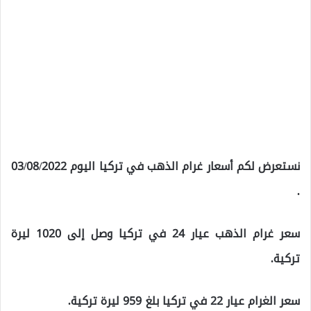
نستعرض لكم أسعار غرام الذهب في تركيا اليوم 03/08/2022
.
سعر غرام الذهب عيار 24 في تركيا وصل إلى 1020 ليرة
تركية.
سعر الغرام عيار 22 في تركيا بلغ 959 ليرة تركية.