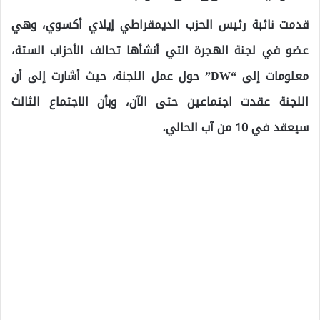
قدمت نائبة رئيس الحزب الديمقراطي إيلاي أكسوي، وهي
عضو في لجنة الهجرة التي أنشأها تحالف الأحزاب الستة،
معلومات إلى “DW” حول عمل اللجنة، حيث أشارت إلى أن
اللجنة عقدت اجتماعين حتى الآن، وبأن الاجتماع الثالث
سيعقد في 10 من آب الحالي.