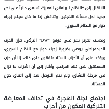
الانتقال إلى “النظام البرلماني المعزز”، تسعى حالياً على نص
جديد لحل مسألة اللاجئين، وتناقش إذا ما كان سيتم إجراء
حوار مع النظام السوري.
وبحسب تقرير نشر على موقع “DW” التركي، فإن الحزب
الديمقراطي يوصي بضرورة إجراء حوار مع النظام السوري،
ويؤكد على أن الأحزاب الستة متفقون على ذلك، إلا أن حزب
المستقبل نفى تلك المزاعم، وأشار إلى أن الأحزاب ما تزال
في مرحلة التشاور، ولم يتم التوصل بعد إلى اتفاق حول
المسألة.
اجتماع لجنة الهجرة في تحالف المعارضة
التنركية المكون من أحزاب