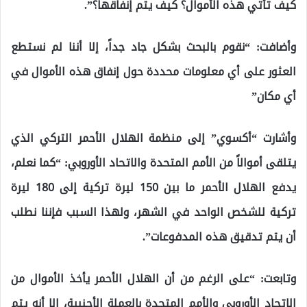
كيف تأتي هذه الأموال؟ كيف يتم إنفاقها؟”.
وأضافت: “نقوم بالبحث بشكل جاد جداً، إلا أننا لم نستطع
العثور على أي معلومات محددة حول إنفاق هذه الأموال في
أي مكان”
وأشارت “أكسوي” إلى منظمة الهلال الأحمر التركي الذي
يتلقى أموالاً من الأمم المتحدة والاتحاد الأوروبي: “كما نعلم،
يدفع الهلال الأحمر ما بين 150 ليرة تركية إلى 180 ليرة
تركية للشخص الواحد في الشهر، ولهذا السبب فإننا نطلب
أن يتم تدقيق هذه المدفوعات”.
وتابعت: “على الرغم من أن الهلال الأحمر يأخذ الأموال من
الاتحاد الأوروبي والأمم المتحدة بالعملة الأجنبية، إلا أنه يتم