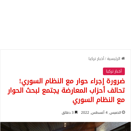
الرئيسية
/
أخبار تركيا
أخبار تركيا
ضرورة إجراء حوار مع النظام السوري!
تحالف أحزاب المعارضة يجتمع لبحث الحوار
مع النظام السوري
الخميس, 4 أغسطس, 2022
3 دقائق