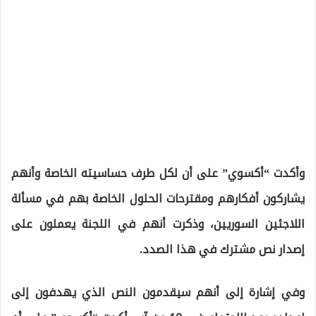
وأكدت “أكسوي” على أن لكل طرف حساسيته الخاصة وأنهم
يشاركون أفكارهم ومقترحات الحلول الخاصة بهم في مسألة
اللاجئين السوريين، وذكرت أنهم في اللجنة يعملون على
إصدار نص مشترك في هذا الصدد.
وفي إشارة إلى أنهم سيقدمون النص الذي يهدفون إلى