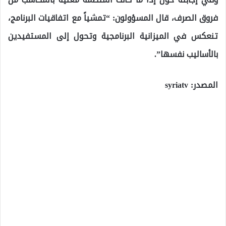
فروق الصرف، قال المسؤولون: “تمشياً مع اتفاقيات البرنامج،
تنعكس في الميزانية البرنامجية وتحول إلى المستفيدين
بالأساليب نفسها”.
المصدر: syriatv