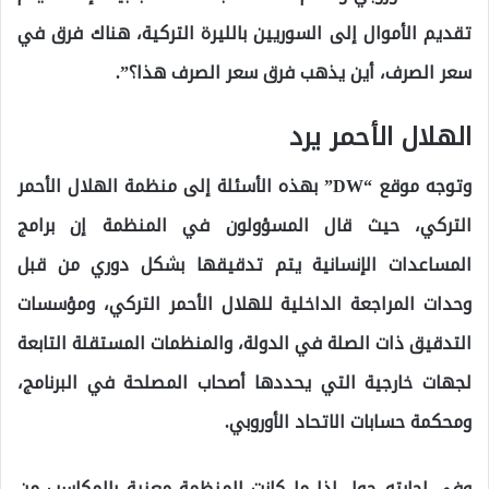
تقديم الأموال إلى السوريين بالليرة التركية، هناك فرق في
سعر الصرف، أين يذهب فرق سعر الصرف هذا؟”.
الهلال الأحمر يرد
وتوجه موقع “DW” بهذه الأسئلة إلى منظمة الهلال الأحمر
التركي، حيث قال المسؤولون في المنظمة إن برامج
المساعدات الإنسانية يتم تدقيقها بشكل دوري من قبل
وحدات المراجعة الداخلية للهلال الأحمر التركي، ومؤسسات
التدقيق ذات الصلة في الدولة، والمنظمات المستقلة التابعة
لجهات خارجية التي يحددها أصحاب المصلحة في البرنامج،
ومحكمة حسابات الاتحاد الأوروبي.
وفي إجابته حول إذا ما كانت المنظمة معنية بالمكاسب من