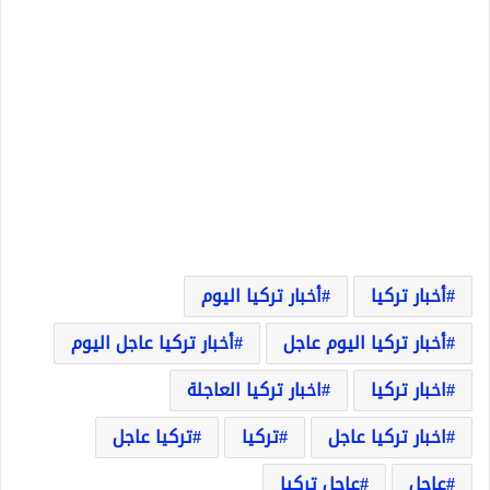
أخبار تركيا
أخبار تركيا اليوم
أخبار تركيا اليوم عاجل
أخبار تركيا عاجل اليوم
اخبار تركيا
اخبار تركيا العاجلة
اخبار تركيا عاجل
تركيا
تركيا عاجل
عاجل
عاجل تركيا