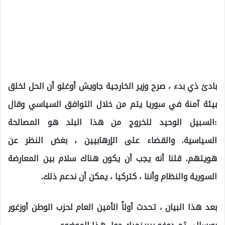
بادئ ذي بدء ، صرح وزير الخارجية جاويش أوغلو أن الحل لخلق
بيئة آمنة في سوريا يتم من خلال التوافق السياسي وقال
:السبيل الوحيد للخروج من هذا البلد هو المصالحة
السياسية. والقضاء على الإرهابيين ، بغض النظر عن
هويتهم. قلنا أنه يجب أن يكون هناك سلام بين المعارضة
السورية والنظام وأننا ، كتركيا ، يمكن أن ندعم ذلك.
بعد هذا البيان ، تحدث أولاً الأمين العام لحزب الوطن أوزغور