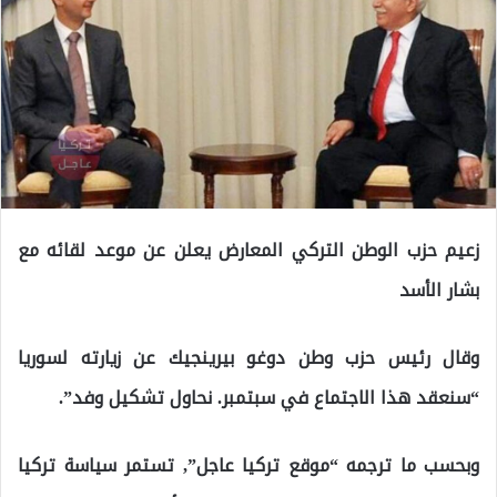
زعيم حزب الوطن التركي المعارض يعلن عن موعد لقائه مع
بشار الأسد
وقال رئيس حزب وطن دوغو بيرينجيك عن زيارته لسوريا
“سنعقد هذا الاجتماع في سبتمبر. نحاول تشكيل وفد”.
وبحسب ما ترجمه “موقع تركيا عاجل”, تستمر سياسة تركيا