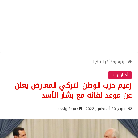
الرئيسية
/
أخبار تركيا
أخبار تركيا
زعيم حزب الوطن التركي المعارض يعلن
عن موعد لقائه مع بشار الأسد
السبت, 20 أغسطس, 2022
دقيقة واحدة