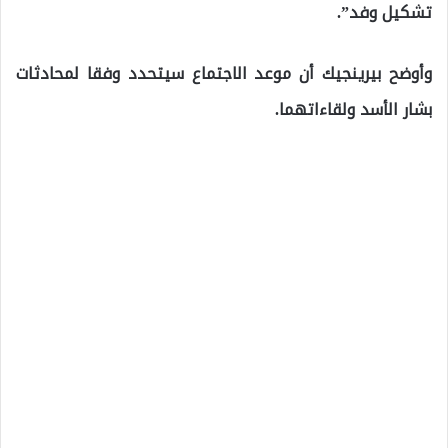
تشكيل وفد”.
وأوضح بيرينجيك أن موعد الاجتماع سيتحدد وفقا لمحادثات
بشار الأسد ولقاءاتهما.