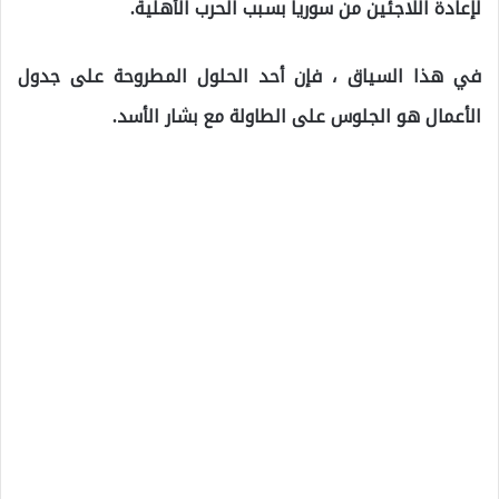
لإعادة اللاجئين من سوريا بسبب الحرب الأهلية.
في هذا السياق ، فإن أحد الحلول المطروحة على جدول
الأعمال هو الجلوس على الطاولة مع بشار الأسد.