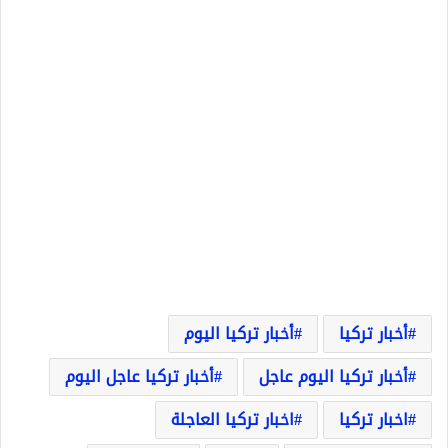
أخبار تركيا
أخبار تركيا اليوم
أخبار تركيا اليوم عاجل
أخبار تركيا عاجل اليوم
اخبار تركيا
اخبار تركيا العاجلة