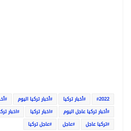
2022
أخبار تركيا
أخبار تركيا اليوم
أخب
أخبار تركيا عاجل اليوم
اخبار تركيا
اخبار ترك
تركيا عاجل
عاجل
عاجل تركيا