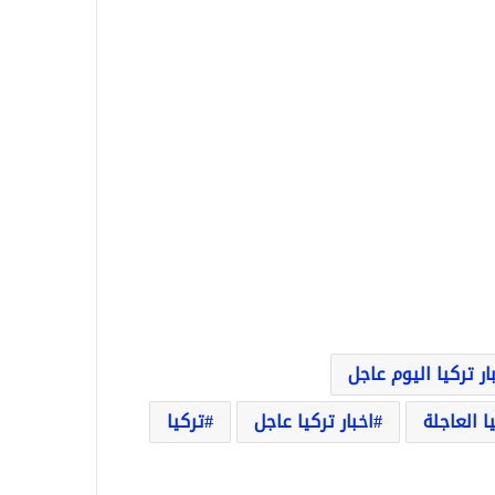
ار تركيا اليوم عاجل
يا العاجلة
اخبار تركيا عاجل
تركيا