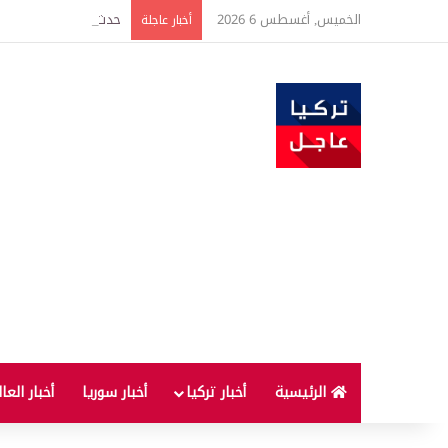
الخميس, أغسطس 6 2026
حدث فريد من نوعه بين ت
أخبار عاجلة
الرئيسية
أخبار تركيا
أخبار سوريا
أخبار العا