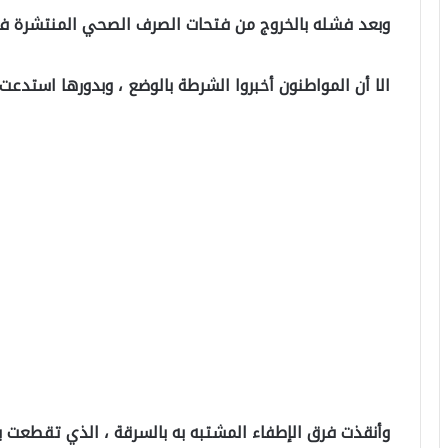
وبعد فشله بالخروج من فتحات الصرف الصحي المنتشرة في
الا أن المواطنون أخبروا الشرطة بالوضع ، وبدورها استدعت
وأنقذت فرق الإطفاء المشتبه به بالسرقة ، الذي تقطعت ب