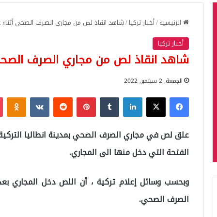
الرئيسية
/
أخبار تركيا
/
شاهد انقاذ لص من مجاري الصرف الصحي أثناء 
أخبار تركيا
شاهد انقاذ لص من مجاري الصرف الصحي
الجمعة, 2 سبتمبر, 2022
فيسبوك
‫X
لينكدإن
بينتيريست
iki
علق لص في مجاري الصرف الصحي بمدينة انطاليا التركية 
الفتحة التي دخل منها الى المجاري.
وبحسب وسائل إعلام تركية ، أن اللص دخل المجاري بع
الصرف الصحي.