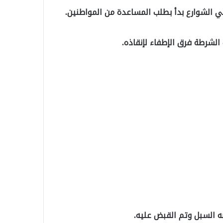
 الشوارع بدأ بطلب المساعدة من المواطنين.
 الشرطة فرق الإطفاء لإنقاذه.
ه السبل وتم القبض عليه.