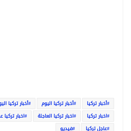
أخبار تركيا
أخبار تركيا اليوم
أخبار تركيا الي
اخبار تركيا
اخبار تركيا العاجلة
اخبار تركيا ع
عاجل تركيا
فيديو