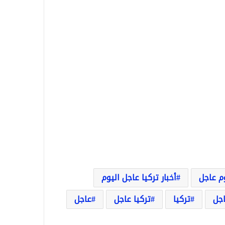
وم عاجل
أخبار تركيا عاجل اليوم
اجل
تركيا
تركيا عاجل
عاجل