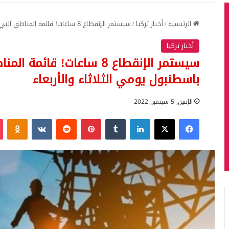
الرئيسية
/
أخبار تركيا
/
سيستمر الإنقطاع 8 ساعات! قائمة المناطق التي ستقطع بها الكهرباء باسطنبول يومي الثلاثاء والأربعاء
أخبار تركيا
سيستمر الإنقطاع 8 ساعات! 
باسطنبول يومي الثلاثاء والأربعاء
الإثنين, 5 سبتمبر, 2022
فيسبوك
‫X
لينكدإن
بينتيريست
iki