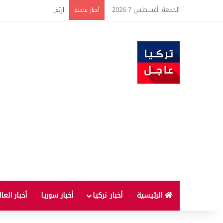
الجمعة, أغسطس 7 2026
ارتفاع أسعار الغذاء ال
أخبار عاجلة
الرئيسية
أخبار تركيا
أخبار سوريا
أخبار العا