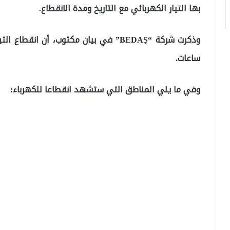
بها التيار الكهربائي مع التاريخ ومدة الانقطاع.
ساعات.
وفي ما يلي المناطق التي ستشهد انقطاعا للكهرباء: