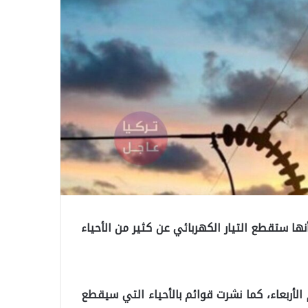
ها ستقطع التيار الكهربائي عن كثير من الأحياء
الأربعاء، كما نشرت قوائم بالأحياء التي سيقطع