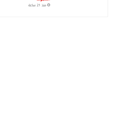
منذ 21 ساعة