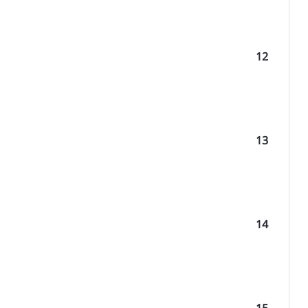
12
13
14