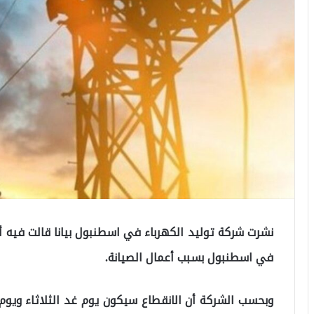
نشرت شركة توليد الكهرباء في اسطنبول بيانا قالت فيه أن
في اسطنبول بسبب أعمال الصيانة.
وبحسب الشركة أن الانقطاع سيكون يوم غد الثلاثاء ويوم 