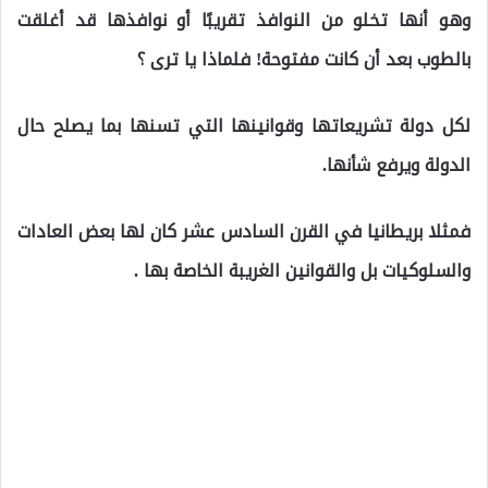
وهو أنها تخلو من النوافذ تقريبًا أو نوافذها قد أغلقت
بالطوب بعد أن كانت مفتوحة! فلماذا يا ترى ؟
لكل دولة تشريعاتها وقوانينها التي تسنها بما يصلح حال
الدولة ويرفع شأنها.
فمثلا بريطانيا في القرن السادس عشر كان لها بعض العادات
والسلوكيات بل والقوانين الغريبة الخاصة بها .