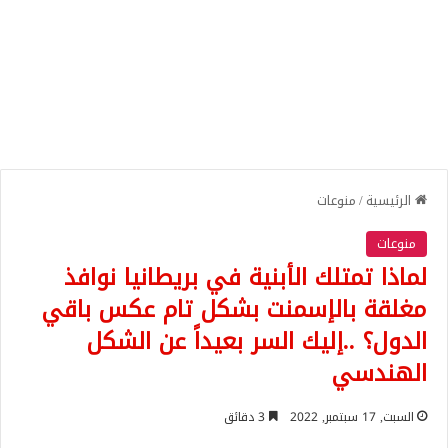
الرئيسية
/
منوعات
منوعات
لماذا تمتلك الأبنية في بريطانيا نوافذ
مغلقة بالإسمنت بشكل تام عكس باقي
الدول؟ ..إليك السر بعيداً عن الشكل
الهندسي
السبت, 17 سبتمبر, 2022
3 دقائق