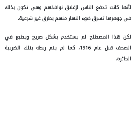
لأنها كانت تدفع الناس لإغلاق نوافذهم وهي تكون بذلك
في جوهرها تسرق ضوء النهار منهم بطرق غير شرعية.
لكن هذا المصطلح لم يستخدم بشكل صريح ويطبع في
الصحف قبل عام 1916، كما لم يتم ربطه بتلك الضريبة
الجائرة.