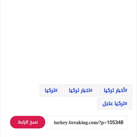
أخبار تركيا
اخبار تركيا
تركيا
تركيا عاجل
نسخ الرابط