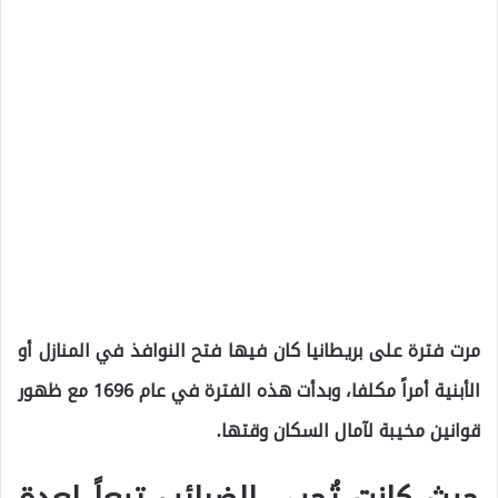
مرت فترة على بريطانيا كان فيها فتح النوافذ في المنازل أو
الأبنية أمراً مكلفا، وبدأت هذه الفترة في عام 1696 مع ظهور
قوانين مخيبة لآمال السكان وقتها.