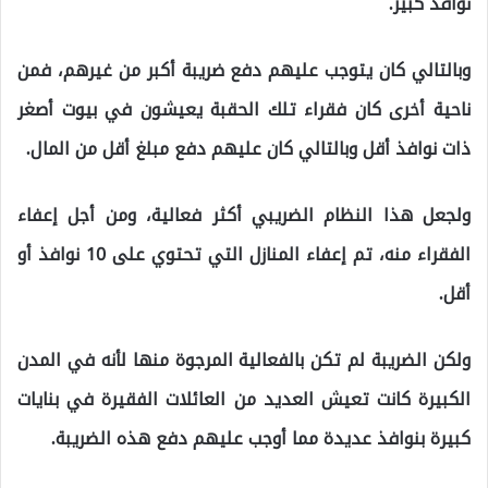
نوافذ كبير.
وبالتالي كان يتوجب عليهم دفع ضريبة أكبر من غيرهم، فمن
ناحية أخرى كان فقراء تلك الحقبة يعيشون في بيوت أصغر
ذات نوافذ أقل وبالتالي كان عليهم دفع مبلغ أقل من المال.
ولجعل هذا النظام الضريبي أكثر فعالية، ومن أجل إعفاء
الفقراء منه، تم إعفاء المنازل التي تحتوي على 10 نوافذ أو
أقل.
ولكن الضريبة لم تكن بالفعالية المرجوة منها لأنه في المدن
الكبيرة كانت تعيش العديد من العائلات الفقيرة في بنايات
كبيرة بنوافذ عديدة مما أوجب عليهم دفع هذه الضريبة.