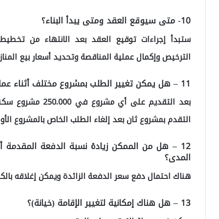
10- متى سيوقع العقد ومتى يبدأ البناء؟
ستبدأ إجراءات توقيع العقد بعد الانتهاء من تخطي
الترخيص وإكمال عملية المناقصة وتحديد أسعار بيع المناز
11 – هل يمكن تغيير الطلب بمشروع مختلف أثناء عملية التقديم؟
بعد التقديم على أي
التقدم بمشروع ثان بعد إلغاء الطلب الخاص بالمشروع الأ
12 – هل من الممكن زيادة نسبة الدفعة المقدمة 
المدى؟
هناك احتمال دفع سعر الدفعة الزائدة ويمكن إغلاقه بالكا
13 – هل هناك إمكانية لتغيير الإقامة (خيانة)؟