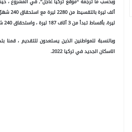
ليرة. بأقساط تبدأ من 3 آلاف 187 ليرة ، واستحقاق 240 شهرًا.
وبالنسبة للمواطنين الذين يستعدون للتقديم ، قمنا بتج
الاسكان الجديد في تركيا 2022.