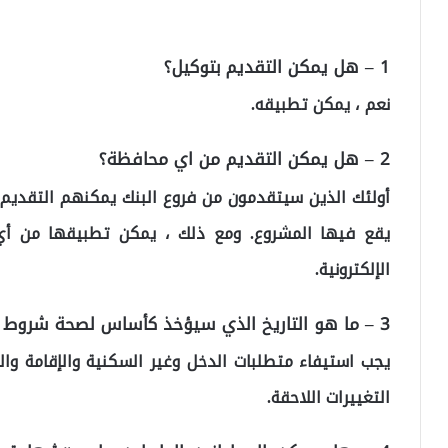
1 – هل يمكن التقديم بتوكيل؟
نعم ، يمكن تطبيقه.
2 – هل يمكن التقديم من اي محافظة؟
أولئك الذين سيتقدمون من فروع البنك يمكنهم التقديم
يقع فيها المشروع. ومع ذلك ، يمكن تطبيقها من أي 
الإلكترونية.
3 – ما هو التاريخ الذي سيؤخذ كأساس لصحة شروط التقديم؟
يجب استيفاء متطلبات الدخل وغير السكنية والإقامة وا
التغييرات اللاحقة.