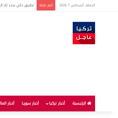
الجمعة, أغسطس 7 2026
تركيا وسوريا توقعان اتف
أخبار عاجلة
الرئيسية
أخبار تركيا
أخبار سوريا
أخبار العا