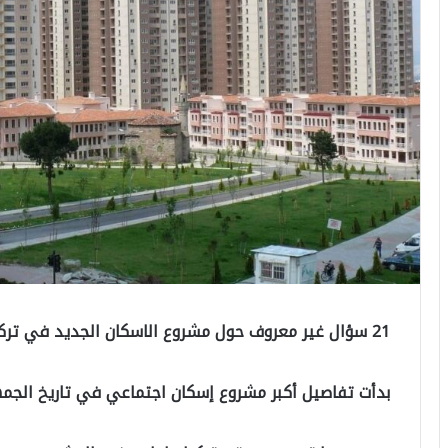
21 سؤال غير معروف حول مشروع الاسكان الجديد في تركيا والأجوبة الشافية لها
بدأت تفاصيل أكبر مشروع إسكان اجتماعي في تاريخ الجمهو