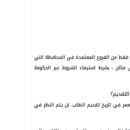
 فقط من الفروع المعتمدة في المحافظة التي
مكان ، بشرط استيفاء الشروط عبر الحكومة
لعمر في تاريخ تقديم الطلب. لن يتم النظر في