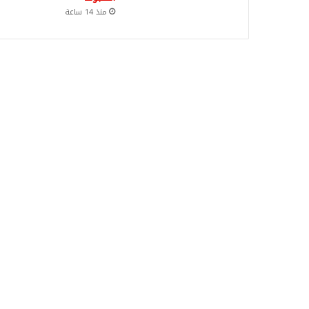
منذ 14 ساعة