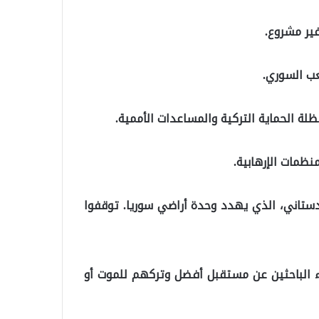
غير مشروع.
ب السوري.
نظمات الإرهابية.
ردستاني، الذي يهدد وحدة أراضي سوريا. توقفوا
رياء الباحثين عن مستقبل أفضل وتركهم للموت أو