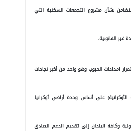
التضامن بشأن مشروع التجمعات السكنية التي
ة غير القانونية.
مرار امدادات الحبوب وهو واحد من أكبر نجاحات
 الأوكرانية) على أساس وحدة أراضي أوكرانيا
لدولية وكافة البلدان إلى تقديم الدعم الصادق