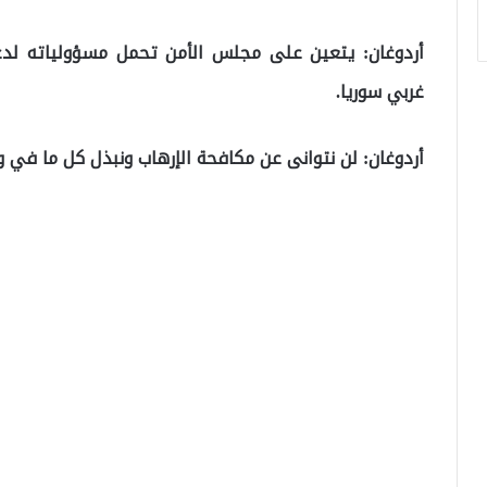
أردوغان: يتعين على مجلس الأمن تحمل مسؤولياته لدع
غربي سوريا.
أردوغان: لن نتوانى عن مكافحة الإرهاب ونبذل كل ما في 