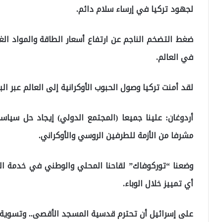
لجهود تركيا في إرساء سلام دائم.
ضغط التضخم الناجم عن ارتفاع أسعار الطاقة والمواد الغ
في العالم.
لقد أمنت تركيا وصول الحبوب الأوكرانية إلى العالم عبر الب
أردوغان: علينا جميعا (المجتمع الدولي) إيجاد حل سي
مشرفا من الأزمة للطرفين الروسي والأوكراني.
أي تمييز خلال الوباء.
على ⁧إسرائيل⁩ أن تحترم قدسية المسجد الأقصى.. وتسوية ا