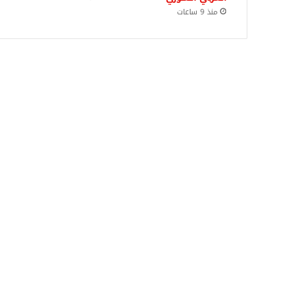
منذ 9 ساعات