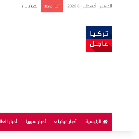
الخميس, أغسطس 6 2026
أخبار عاجلة
الرئيسية
أخبار تركيا
أخبار سوريا
أخبار العا