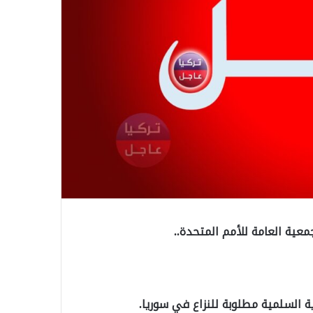
عية العامة للأمم المتحدة..
ة السلمية مطلوبة للنزاع في سوريا.