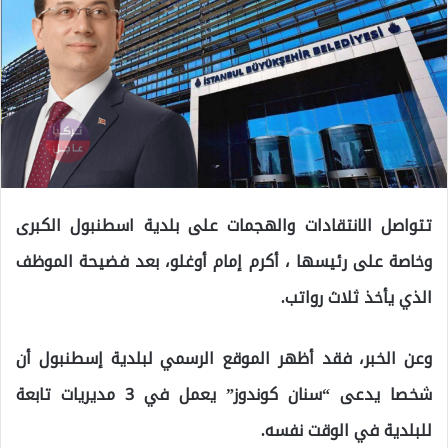
تتواصل الانتقادات والهجمات على بلدية اسطنبول الكبرى
وخاصة على رئيسها ، أكرم إمام أوغلو، بعد فضيحة الموظف
الذي يأخذ ثلاث رواتب.
وعن الخبر، فقد أظهر الموقع الرسمي لبلدية إسطنبول أن
شخصا يدعى “سنان كوندوز” يعمل في 3 مديريات تابعة
للبلدية في الوقت نفسه.