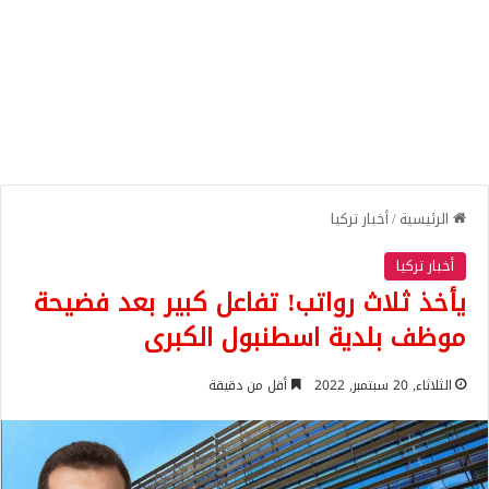
الرئيسية
/
أخبار تركيا
أخبار تركيا
يأخذ ثلاث رواتب! تفاعل كبير بعد فضيحة
موظف بلدية اسطنبول الكبرى
الثلاثاء, 20 سبتمبر, 2022
أقل من دقيقة