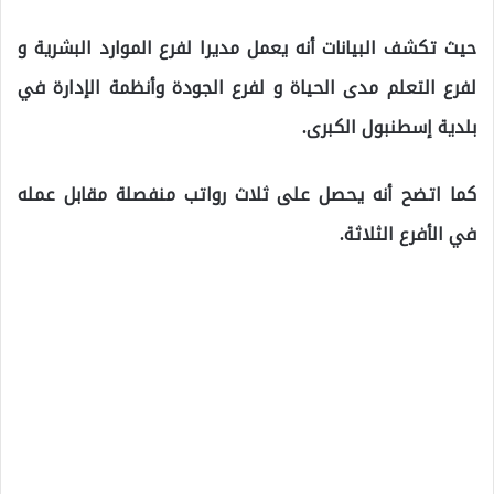
حيث تكشف البيانات أنه يعمل مديرا لفرع الموارد البشرية و
لفرع التعلم مدى الحياة و لفرع الجودة وأنظمة الإدارة في
بلدية إسطنبول الكبرى.
كما اتضح أنه يحصل على ثلاث رواتب منفصلة مقابل عمله
في الأفرع الثلاثة.