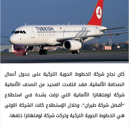
كان نجاح شركة الخطوط الجوية التركية على جدول أعمال
الصحافة الألمانية. فقد انتقدت العديد من الصحف الألمانية
شركة لوفتهانزا الألمانية التي نزفت بشدة في استطلاع
“أفضل شركة طيران”. وخلال الإستطلاع كانت الشركة الاولى
هي الخطوط الجوية التركية وتركت شركة لوفتهانزا خلفها.