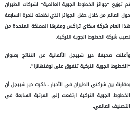
تم توزيع “جوائز الخطوط الجوية العالمية” لشركات الطيران
حول العالم من خلال حفل الجوائز الذي نظمته للمرة السابعة
هذا العام شركة سكاي تراكس ومقرها المملكة المتحدة من
نصيب شركة الخطوط الجوية التركية.
وأعلنت صحيفة دير شبيجل الألمانية عن النتائج بعنوان
“الخطوط الجوية التركية تتفوق على لوفتهانزا”.
بمقارنة بين شركتي الطيران في الأخبار ، ذكرت دير شبيجل أن
الخطوط الجوية التركية ارتفعت إلى المرتبة السابعة في
التصنيف العالمي.