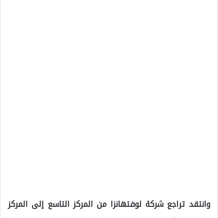
وانتقد تراجع شركة لوفتهانزا من المركز التاسع إلى المركز