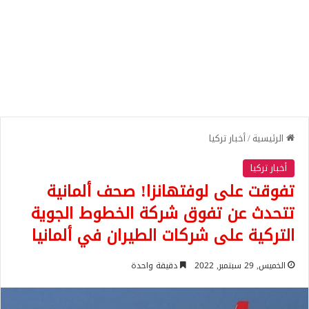
الرئيسية
/
أخبار تركيا
أخبار تركيا
تفوقت على لوفتهانزا! صحف ألمانية
تتحدث عن تفوق شركة الخطوط الجوية
التركية على شركات الطيران في ألمانيا
الخميس, 29 سبتمبر, 2022
دقيقة واحدة