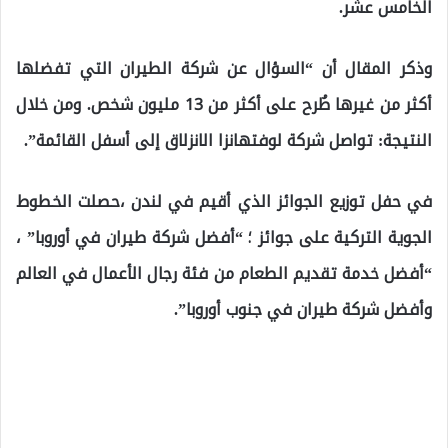
الخامس عشر.
وذكر المقال أن “السؤال عن شركة الطيران التي تفضلها
أكثر من غيرها طُرح على أكثر من 13 مليون شخص. ومن خلال
النتيجة: تواصل شركة لوفتهانزا الانزلاق إلى أسفل القائمة”.
في حفل توزيع الجوائز الذي أقيم في لندن ،حصلت الخطوط
الجوية التركية على جوائز ؛ “أفضل شركة طيران في أوروبا” ،
“أفضل خدمة تقديم الطعام من فئة رجال الأعمال في العالم
وأفضل شركة طيران في جنوب أوروبا”.