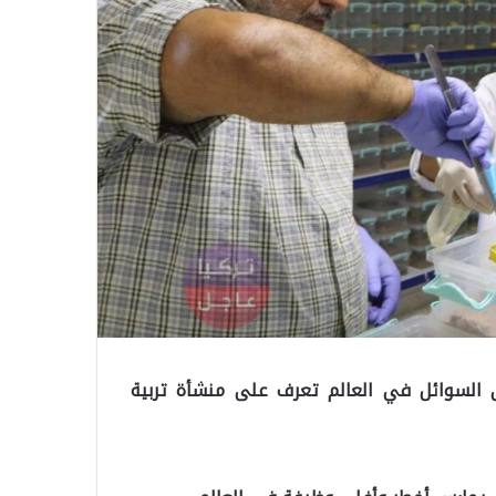
لى السوائل في العالم تعرف على منشأة تربية