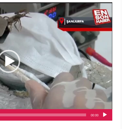
مشغل
الفيديو
00:00