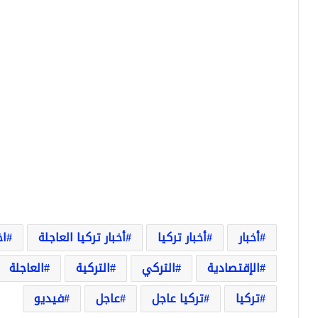
أخبار
أخبار تركيا
أخبار تركيا العاجلة
اخ
الإقتصادية
التركي
التركية
العاجلة
تركيا
تركيا عاجل
عاجل
فيديو