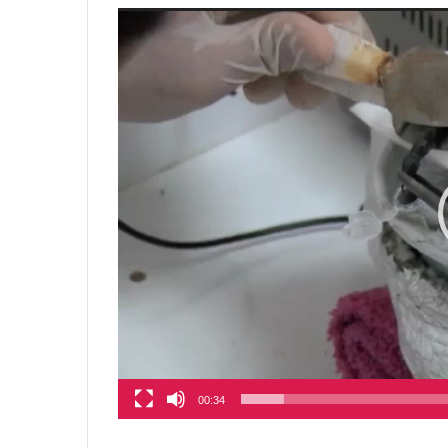
00:34