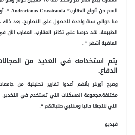
السم من أن
الطبيعة. لقد حرصنا على تكاثر العقارب. العقارب الآن في
الماضية أشهر ” .
يتم استخدامه في العديد من المجالات
الدفاع.
وصرح أورنلر بأنهم أعدوا تقارير تحليلية من جامع
مختلفة.مجموعة المسكنات التي تستخدم في التخدير. 
التي ننتجها حاليا وسنلبي طلباتهم “.
فيديو