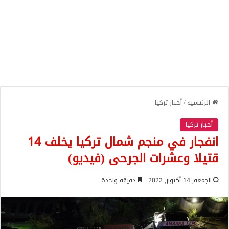
الرئيسية
/
أخبار تركيا
أخبار تركيا
انفجار في منجم شمال تركيا يخلف 14
قتيلا وعشرات الجرحى (فيديو)
الجمعة, 14 أكتوبر, 2022
دقيقة واحدة