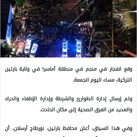
وقع انفجار في منجم في منطقة أماسرا في ولاية بارتين
التركية، مساء اليوم الجمعة.
وتم إرسال إدارة الطوارئ والشرطة وإدارة الإطفاء والدرك
والعديد من الفرق الصحية إلى مكان الحادث.
وفي هذا السياق، أعلن محافظ بارتين، نورطاج أرسلان، أن