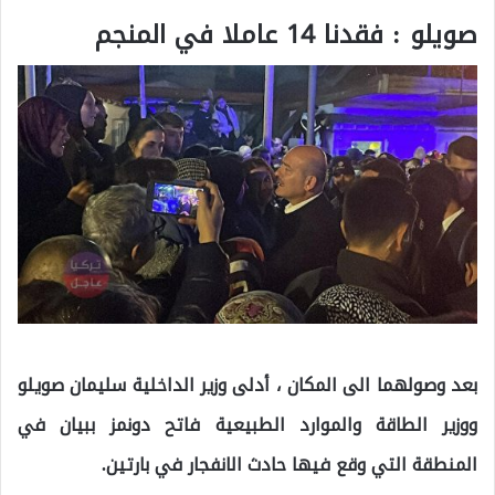
صويلو : فقدنا 14 عاملا في المنجم
بعد وصولهما الى المكان ، أدلى وزير الداخلية سليمان صويلو
ووزير الطاقة والموارد الطبيعية فاتح دونمز ببيان في
المنطقة التي وقع فيها حادث الانفجار في بارتين.