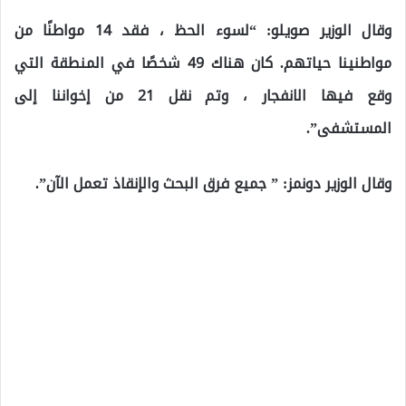
وقال الوزير صويلو: “لسوء الحظ ، فقد 14 مواطنًا من
مواطنينا حياتهم. كان هناك 49 شخصًا في المنطقة التي
وقع فيها الانفجار ، وتم نقل 21 من إخواننا إلى
المستشفى”.
وقال الوزير دونمز: ” جميع فرق البحث والإنقاذ تعمل الآن”.