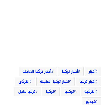
أخبار
أخبار تركيا
أخبار تركيا العاجلة
اخبار تركيا
اخبار تركيا العاجلة
التركي
التركية
تركــيا
تركيا
تركيا عاجل
فيديو