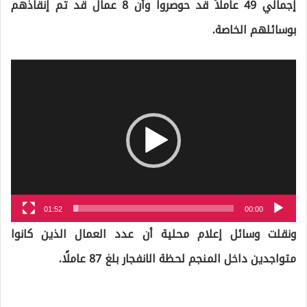
إجمالي 49 عاملاً قد حوصروا وأن 8 عمال قد تم إنقاذهم
بوسائلهم الخاصة.
مشغل
الفيديو
01:52
00:00
ونقلت وسائل إعلام محلية أن عدد العمال الذين كانوا
متواجدين داخل المنجم لحظة الانفجار بلغ 87 عاملًا.