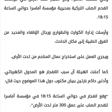
الفحم الصلب التركية بمديرية مؤسسة أماسرا حوالي الساعة
18:15.
وأرسلت إدارة الكوارث والطوارئ ورجال الإطفاء والعديد من
الفرق الطبية إلى مكان الحادث.
ويجري العمل على استخراج عمال المناجم من تحت الأرض.
كما أعلنت الهيئة أن سبب الانفجار هو المحول الكهربائي.
وأدلى حاكم بارتين ببيان مكتوب حول هذا الموضوع حيث قال:
“وقع انفجار في حوالي الساعة 18:15 في مؤسسة أماسرا
للفحم الصلب على عمق 300 متر تحت الأرض”.