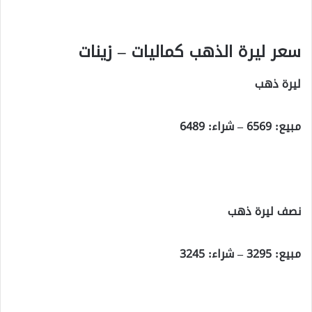
سعر ليرة الذهب كماليات – زينات
ليرة ذهب
مبيع: 6569 – شراء: 6489
نصف ليرة ذهب
مبيع: 3295 – شراء: 3245