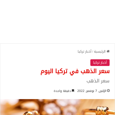
الرئيسية
/
أخبار تركيا
أخبار تركيا
سعر الذهب في تركيا اليوم
سعر الذهب
الإثنين, 7 نوفمبر, 2022
دقيقة واحدة