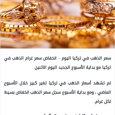
سعر الذهب في تركيا اليوم – انخفاض سعر غرام الذهب في
تركيا مع بداية الأسبوع الجديد اليوم الاثنين
لم تشهد أسعار الذهب في تركيا تغير كبير خلال الأسبوع
الماضي ، ومع بداية الأسبوع سجل سعر الذهب انخفاض بسيط
لكل غرام.