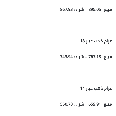
مبيع: 895.05 – شراء: 867.93
غرام ذهب عيار 18
مبيع: 767.18 – شراء: 743.94
غرام ذهب عيار 14
مبيع: 659.91 – شراء: 550.78