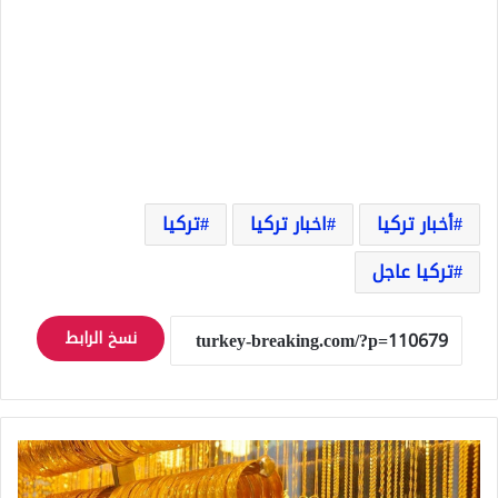
أخبار تركيا
اخبار تركيا
تركيا
تركيا عاجل
نسخ الرابط
سعر
غرام
الذهب