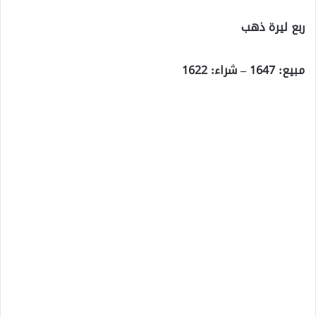
ربع ليرة ذهب
مبيع: 1647 – شراء: 1622