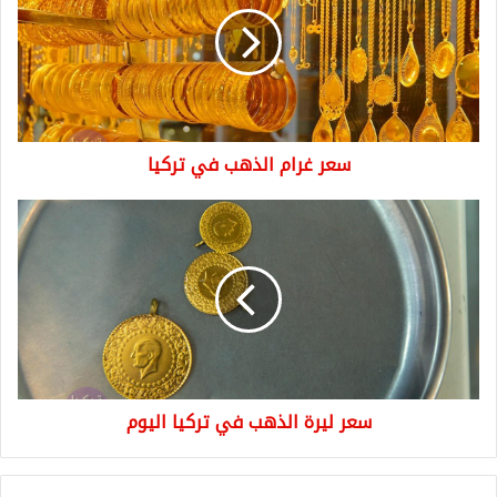
في
تركيا
سعر غرام الذهب في تركيا
سعر
ليرة
الذهب
في
تركيا
اليوم
سعر ليرة الذهب في تركيا اليوم