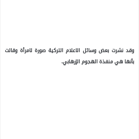
وقد نشرت بعض وسائل الاعلام التركية صورة لامرأة وقالت
بأنها هي منفذة الهجوم الإرهابي.