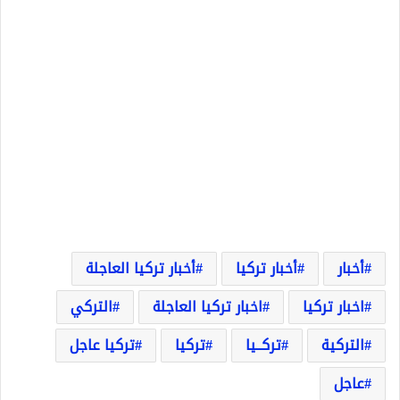
أخبار
أخبار تركيا
أخبار تركيا العاجلة
اخبار تركيا
اخبار تركيا العاجلة
التركي
التركية
تركــيا
تركيا
تركيا عاجل
عاجل