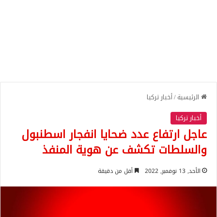
الرئيسية
/
أخبار تركيا
أخبار تركيا
عاجل ارتفاع عدد ضحايا انفجار اسطنبول
والسلطات تكشف عن هوية المنفذ
الأحد, 13 نوفمبر, 2022
أقل من دقيقة