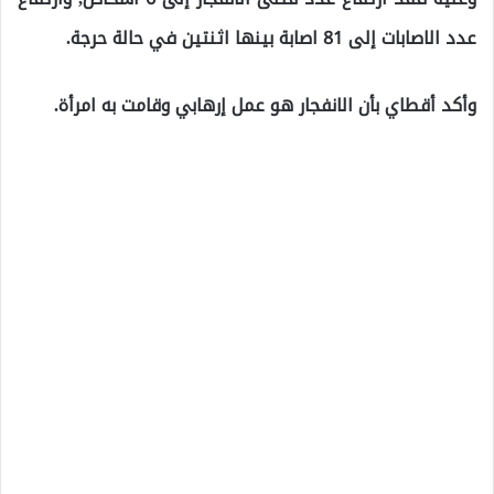
عدد الاصابات إلى 81 اصابة بينها اثنتين في حالة حرجة.
وأكد أقطاي بأن الانفجار هو عمل إرهابي وقامت به امرأة.