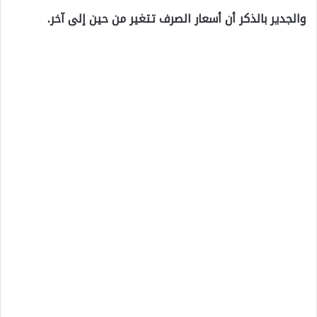
والجدير بالذكر أن أسعار الصرف تتغير من حين إلى آخر.