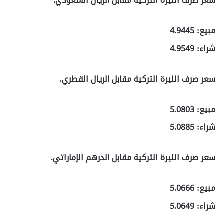
سعر صرف الليرة التركية مقابل الريال السعودي.
مبيع: 4.9445
شراء: 4.9549
سعر صرف الليرة التركية مقابل الريال القطري.
مبيع: 5.0803
شراء: 5.0885
سعر صرف الليرة التركية مقابل الدرهم الإماراتي.
مبيع: 5.0666
شراء: 5.0649