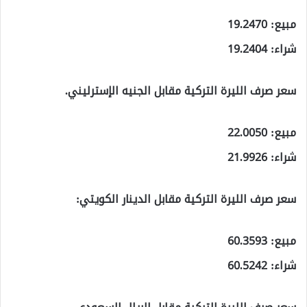
مبيع: 19.2470
شراء: 19.2404
سعر صرف الليرة التركية مقابل الجنيه الإسترليني.
مبيع: 22.0050
شراء: 21.9926
سعر صرف الليرة التركية مقابل الدينار الكويتي:
مبيع: 60.3593
شراء: 60.5242