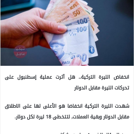
انخفاض الليرة التركية.. هل أثرت عملية إسطنبول على
تحركات الليرة مقابل الدولار
شهدت الليرة التركية انخفاضا هو الأعلى لها على الاطلاق
مقابل الدولار وبقية العملات, لتتخطى 18 ليرة لكل دولار.