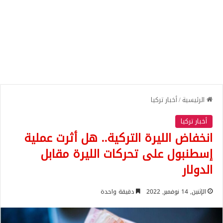
الرئيسية
/
أخبار تركيا
أخبار تركيا
انخفاض الليرة التركية.. هل أثرت عملية
إسطنبول على تحركات الليرة مقابل
الدولار
الإثنين, 14 نوفمبر, 2022
دقيقة واحدة