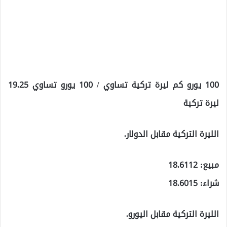
100 يورو كم ليرة تركية تساوي / 100 يورو تساوي 19.25
ليرة تركية
الليرة التركية مقابل الدولار.
مبيع: 18.6112
شراء: 18.6015
الليرة التركية مقابل اليورو.