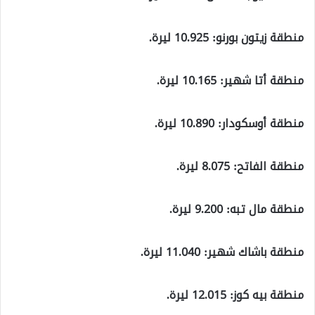
منطقة زيتون بورنو: 10.925 ليرة.
منطقة أتا شهير: 10.165 ليرة.
منطقة أوسكودار: 10.890 ليرة.
منطقة الفاتح: 8.075 ليرة.
منطقة مال تبه: 9.200 ليرة.
منطقة باشاك شهير: 11.040 ليرة.
منطقة بيه كوز: 12.015 ليرة.