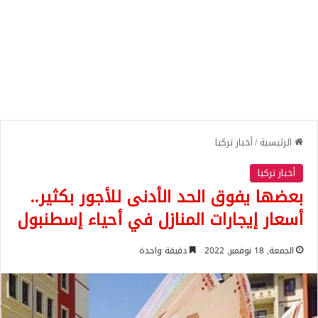
الرئيسية
/
أخبار تركيا
أخبار تركيا
بعضها يفوق الحد الأدنى للأجور بكثير..
أسعار إيجارات المنازل في أحياء إسطنبول
الجمعة, 18 نوفمبر, 2022
دقيقة واحدة