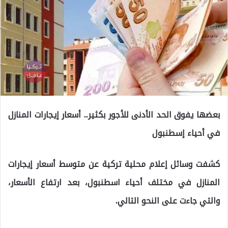
بعضها يفوق الحد الأدنى للأجور بكثير.. أسعار إيجارات المنازل
في أحياء إسطنبول
كشفت وسائل إعلام محلية تركية عن متوسط أسعار إيجارات
المنازل في مختلف أحياء اسطنبول، بعد ارتفاع الأسعار،
والتي جاءت على النحو التالي.