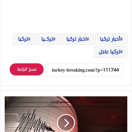
أخبار تركيا
اخبار تركيا
تركــيا
تركيا
تركيا عاجل
نسخ الرابط
عاجل
زلزال
غربي
تركيا