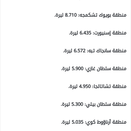
منطقة بويوك تشكمجه: 8.710 ليرة.
منطقة إسنيورت: 6.435 ليرة.
منطقة سانجاك تبه: 6.572 ليرة.
منطقة سلطان غازي: 5.900 ليرة.
منطقة تشاتالجا: 4.950 ليرة.
منطقة سلطان بيلي: 5.300 ليرة.
منطقة أرناؤوط كوي: 5.035 ليرة.