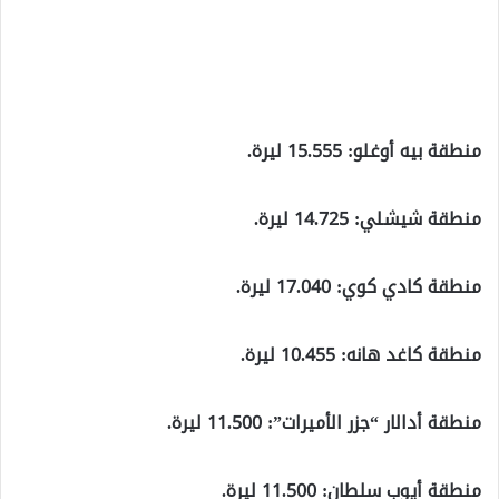
منطقة بيه أوغلو: 15.555 ليرة.
منطقة شيشلي: 14.725 ليرة.
منطقة كادي كوي: 17.040 ليرة.
منطقة كاغد هانه: 10.455 ليرة.
منطقة أدالار “جزر الأميرات”: 11.500 ليرة.
منطقة أيوب سلطان: 11.500 ليرة.