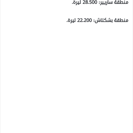
منطقة ساريير: 28.500 ليرة.
منطقة بشكتاش: 22.200 ليرة.