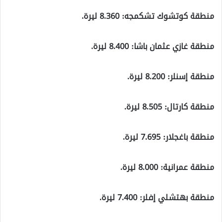
منطقة كوتشوك تشكمجه: 8.360 ليرة.
منطقة غازي عثمان باشا: 8.400 ليرة.
منطقة إسنلر: 8.200 ليرة.
منطقة كارتال: 8.505 ليرة.
منطقة باغجلار: 7.695 ليرة.
منطقة عمرانية: 8.000 ليرة.
منطقة بهتشلي إفلر: 7.400 ليرة.