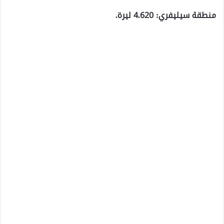
منطقة سيليفري: 4.620 ليرة.