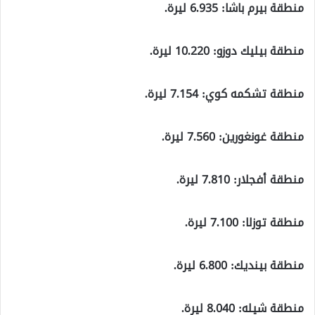
منطقة بيرم باشا: 6.935 ليرة.
منطقة بيليك دوزو: 10.220 ليرة.
منطقة تشكمه كوي: 7.154 ليرة.
منطقة غونغورين: 7.560 ليرة.
منطقة أفجلار: 7.810 ليرة.
منطقة توزلا: 7.100 ليرة.
منطقة بينديك: 6.800 ليرة.
منطقة شيله: 8.040 ليرة.