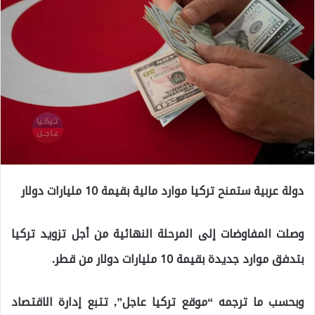
دولة عربية ستمنح تركيا موارد مالية بقيمة 10 مليارات دولار
وصلت المفاوضات إلى المرحلة النهائية من أجل تزويد تركيا
بتدفق موارد جديدة بقيمة 10 مليارات دولار من قطر.
وبحسب ما ترجمه “موقع تركيا عاجل”, تتبع إدارة الاقتصاد