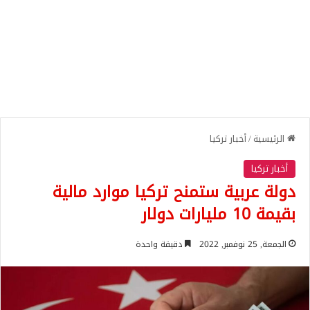
الرئيسية
/
أخبار تركيا
أخبار تركيا
دولة عربية ستمنح تركيا موارد مالية
بقيمة 10 مليارات دولار
الجمعة, 25 نوفمبر, 2022
دقيقة واحدة