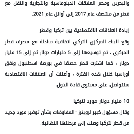
والبحرين ومصر العلاقات الدبلوماسية والتجارية والنقل مع
قطر من منتصف عام 2017 إلى أوائل عام 2021.
زيادة العلاقات الاقتصادية بين تركيا وقطر
وقع البنك المركزي التركي اتفاقية مبادلة مع مصرف قطر
المركزي ، تم توسيعها إلى 5 مليارات دولار ثم إلى 15 مليار
دولار ، كما اشترت قطر حصصًا في بورصة اسطنبول ونفق
أوراسيا خلال هذه الفترة ، وأعلنت أن العلاقات الاقتصادية
ستتواصل. على مستوى قادة الدول.
10 مليار دولار مورد لتركيا
وقال مسؤول كبير لرويترز “المفاوضات بشأن توفير مورد جديد
من قطر لتركيا وصلت إلى مرحلتها النهائية.