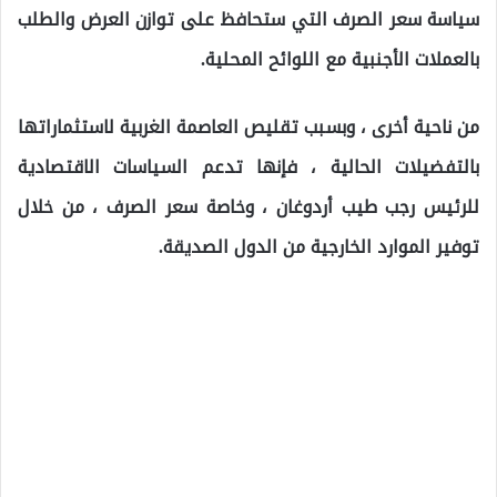
سياسة سعر الصرف التي ستحافظ على توازن العرض والطلب
بالعملات الأجنبية مع اللوائح المحلية.
من ناحية أخرى ، وبسبب تقليص العاصمة الغربية لاستثماراتها
بالتفضيلات الحالية ، فإنها تدعم السياسات الاقتصادية
للرئيس رجب طيب أردوغان ، وخاصة سعر الصرف ، من خلال
توفير الموارد الخارجية من الدول الصديقة.