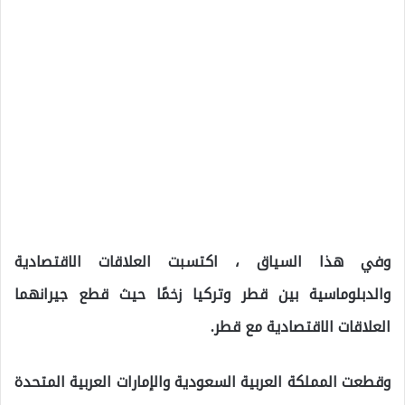
وفي هذا السياق ، اكتسبت العلاقات الاقتصادية
والدبلوماسية بين قطر وتركيا زخمًا حيث قطع جيرانهما
العلاقات الاقتصادية مع قطر.
وقطعت المملكة العربية السعودية والإمارات العربية المتحدة