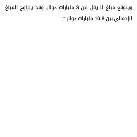
ويتوقع مبلغ لا يقل عن 8 مليارات دولار. وقد يتراوح المبلغ
الإجمالي بين 8-10 مليارات دولار “.