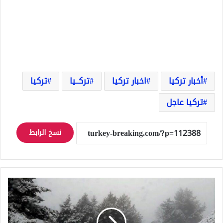
أخبار تركيا
اخبار تركيا
تركــيا
تركيا
تركيا عاجل
نسخ الرابط
الثلوج
تغطي
ولاية
تركية