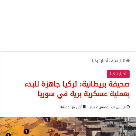
الرئيسية
/
أخبار تركيا
أخبار تركيا
صحيفة بريطانية: تركيا جاهزة للبدء
بعملية عسكرية برية في سوريا
الإثنين, 28 نوفمبر, 2022
أقل من دقيقة