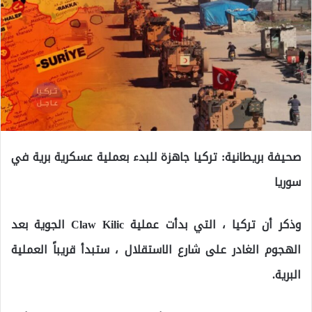
صحيفة بريطانية: تركيا جاهزة للبدء بعملية عسكرية برية في
سوريا
وذكر أن تركيا ، التي بدأت عملية Claw Kilic الجوية بعد
الهجوم الغادر على شارع الاستقلال ، ستبدأ قريباً العملية
البرية.