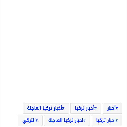
أخبار
أخبار تركيا
أخبار تركيا العاجلة
اخبار تركيا
اخبار تركيا العاجلة
التركي