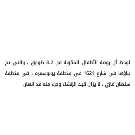
لوحظ أن روضة الأطفال المكونة من 2-3 طوابق ، والتي تم
بناؤها في شارع 1621 في منطقة يونوسمره ، في منطقة
سلطان غازي ، لا يزال قيد الإنشاء وجزء منه قد انهار.