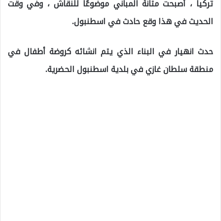
تركيا ، أصبحت متانة المباني موضوعًا للنقاش ، وفي وقت
الحديث في هذا وقع حادث في اسطنبول.
حدث انهيار في البناء الذي يتم انشائه كروضة أطفال في
منطقة سلطان غازي في بلدية اسطنبول الحضرية.