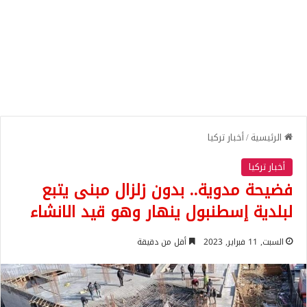
الرئيسية
/
أخبار تركيا
أخبار تركيا
فضيحة مدوية.. بدون زلزال مبنى يتبع
لبلدية إسطنبول ينهار وهو قيد الانشاء
السبت, 11 فبراير, 2023
أقل من دقيقة