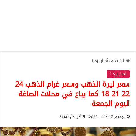
الرئيسية
/
أخبار تركيا
أخبار تركيا
سعر ليرة الذهب وسعر غرام الذهب 24
22 21 18 كما يباع في محلات الصاغة
اليوم الجمعة
الجمعة, 17 فبراير, 2023
أقل من دقيقة