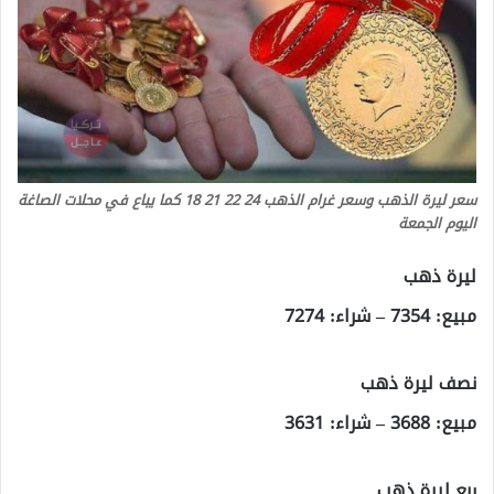
سعر ليرة الذهب وسعر غرام الذهب 24 22 21 18 كما يباع في محلات الصاغة
اليوم الجمعة
ليرة ذهب
مبيع: 7354 – شراء: 7274
نصف ليرة ذهب
مبيع: 3688 – شراء: 3631
ربع ليرة ذهب