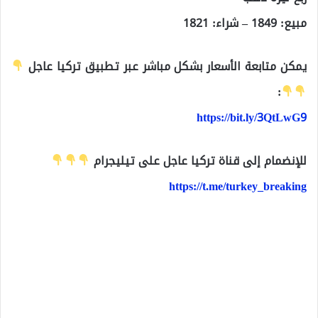
مبيع: 1849 – شراء: 1821
يمكن متابعة الأسعار بشكل مباشر عبر تطبيق تركيا عاجل
:
https://bit.ly/3QtLwG9
للإنضمام إلى قناة تركيا عاجل على تيليجرام
https://t.me/turkey_breaking