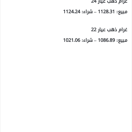
غرام ذهب عيار 24
مبيع: 1128.31 – شراء: 1124.24
غرام ذهب عيار 22
مبيع: 1086.89 – شراء: 1021.06