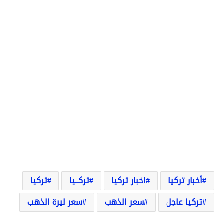
أخبار تركيا
اخبار تركيا
تركــيا
تركيا
تركيا عاجل
سعر الذهب
سعر ليرة الذهب