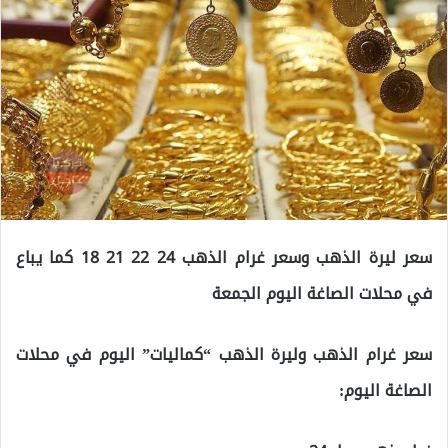
سعر ليرة الذهب وسعر غرام الذهب 24 22 21 18 كما يباع
في محلات الصاغة اليوم الجمعة
سعر غرام الذهب وليرة الذهب “كماليات” اليوم في محلات
الصاغة اليوم: