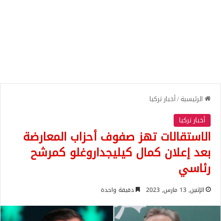
الرئيسية
/
أخبار تركيا
أخبار تركيا
الاستقالات تهز صفوف أحزاب المعارضة
بعد إعلان كمال كيليجداروغلو كمرشح
رئاسي
الإثنين, 13 مارس, 2023
دقيقة واحدة