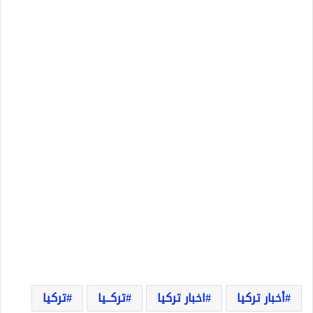
أخبار تركيا
اخبار تركيا
تركــيا
تركيا