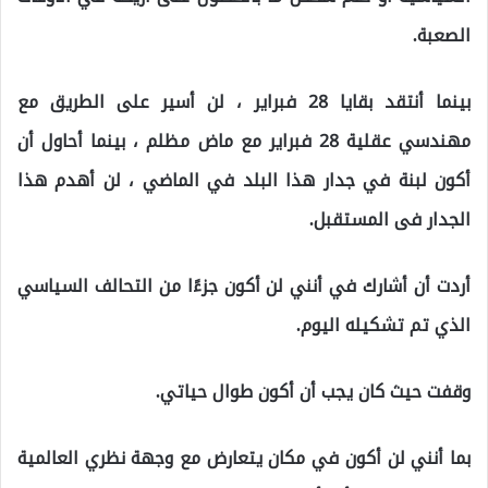
الصعبة.
بينما أنتقد بقايا 28 فبراير ، لن أسير على الطريق مع
مهندسي عقلية 28 فبراير مع ماض مظلم ، بينما أحاول أن
أكون لبنة في جدار هذا البلد في الماضي ، لن أهدم هذا
الجدار فى المستقبل.
أردت أن أشارك في أنني لن أكون جزءًا من التحالف السياسي
الذي تم تشكيله اليوم.
وقفت حيث كان يجب أن أكون طوال حياتي.
بما أنني لن أكون في مكان يتعارض مع وجهة نظري العالمية