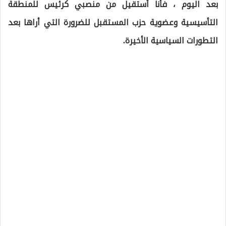
بعد اليوم ، فأنا أستقيل من منصبي كرئيس للمنطقة
التأسيسية وعضوية حزب المستقبل للضرورة التي أراها بعد
التطورات السياسية الأخيرة.