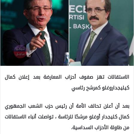
الاستقالات تهز صفوف أحزاب المعارضة بعد إعلان كمال
كيليجداروغلو كمرشح رئاسي
بعد أن أعلن تحالف الأمة أن رئيس حزب الشعب الجمهوري
كمال كليجدار أوغلو مرشحًا للرئاسة ، تواصلت أنباء الاستقالات
من طاولة الأحزاب السداسية.