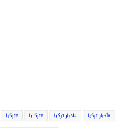
أخبار تركيا
اخبار تركيا
تركــيا
تركيا