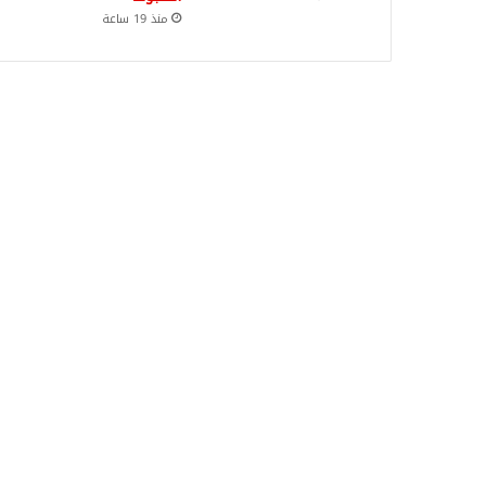
منذ 19 ساعة