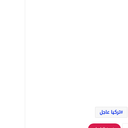
تركيا عاجل