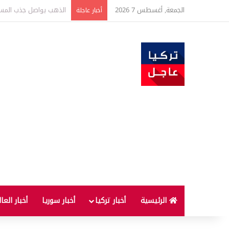
الجمعة, أغسطس 7 2026
ارتفاع أسعار الغذاء ال
أخبار عاجلة
الرئيسية
أخبار تركيا
أخبار سوريا
أخبار العا