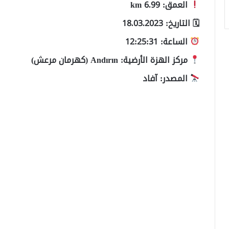
العمق: 6.99 km
🗓 التاريخ: 18.03.2023
الساعة: 12:25:31
مركز الهزة الأرضية: Andırın (كهرمان مرعش)
المصدر: آفاد