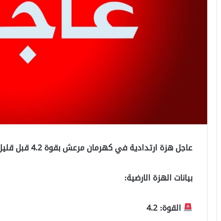
عاجل هزة ارتدادية في كهرمان مرعش بقوة 4.2 قبل قليل..
بيانات الهزة الارضية:
القوة: 4.2