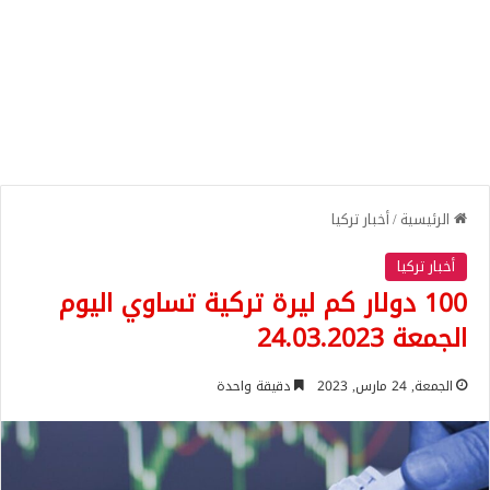
الرئيسية
/
أخبار تركيا
أخبار تركيا
100 دولار كم ليرة تركية تساوي اليوم
الجمعة 24.03.2023
الجمعة, 24 مارس, 2023
دقيقة واحدة