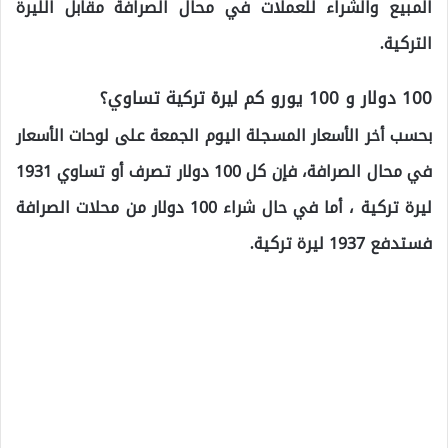
المبيع والشراء للعملات في محال الصرافة مقابل الليرة
التركية.
100 دولار و 100 يورو كم ليرة تركية تساوي؟
بحسب أخر الأسعار المسجلة اليوم الجمعة على لوحات الأسعار
في محال الصرافة، فإن كل 100 دولار تصرف أو تساوي 1931
ليرة تركية ، أما في حال شراء 100 دولار من محلات الصرافة
فستدفع 1937 ليرة تركية.