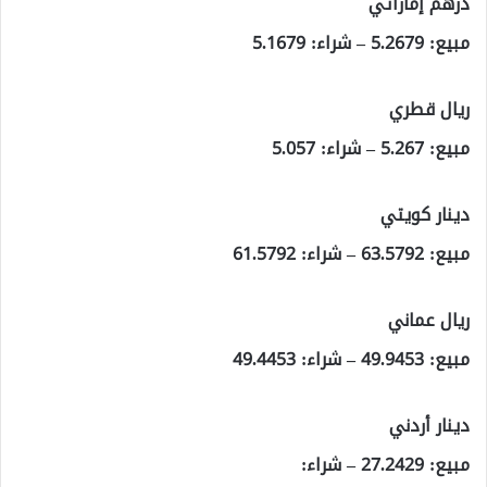
درهم إماراتي
مبيع: 5.2679 – شراء: 5.1679
ريال قطري
مبيع: 5.267 – شراء: 5.057
دينار كويتي
مبيع: 63.5792 – شراء: 61.5792
ريال عماني
مبيع: 49.9453 – شراء: 49.4453
دينار أردني
مبيع: 27.2429 – شراء: