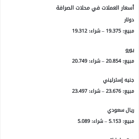
أسعار العملات في محلات الصرافة
دولار
مبيع: 19.375 – شراء: 19.312
يورو
مبيع: 20.854 – شراء: 20.749
جنيه إسترليني
مبيع: 23.676 – شراء: 23.497
ريال سعودي
مبيع: 5.153 – شراء: 5.089