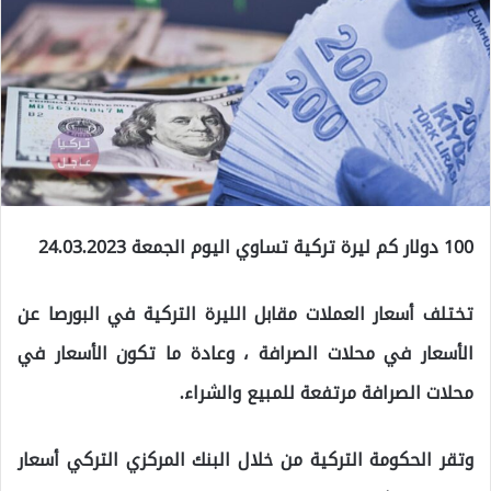
100 دولار كم ليرة تركية تساوي اليوم الجمعة 24.03.2023
تختلف أسعار العملات مقابل الليرة التركية في البورصا عن
الأسعار في محلات الصرافة ، وعادة ما تكون الأسعار في
محلات الصرافة مرتفعة للمبيع والشراء.
وتقر الحكومة التركية من خلال البنك المركزي التركي أسعار