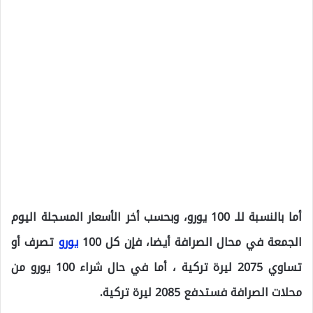
أما بالنسبة للـ 100 يورو، وبحسب أخر الأسعار المسجلة اليوم
الجمعة في محال الصرافة أيضا، فإن كل 100
يورو
تصرف أو
تساوي 2075 ليرة تركية ، أما في حال شراء 100 يورو من
محلات الصرافة فستدفع 2085 ليرة تركية.