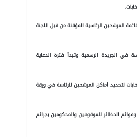
ائمة المرشحين الرئاسية المؤقتة من قبل اللجنة
ئاسة في الجريدة الرسمية وتبدأ فترة الدعاية
تخابات لتحديد أماكن المرشحين للرئاسة في ورقة
 وقوائم الحظائر للموقوفين والمحكومين بجرائم