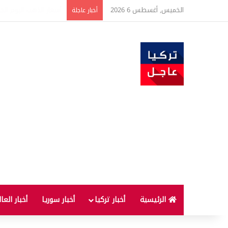
الخميس, أغسطس 6 2026
تحذير بشأن أسعار الذهب
أخبار عاجلة
الرئيسية
أخبار تركيا
أخبار سوريا
أخبار العا