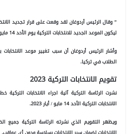
ليكون الموعد الجديد للانتخابات التركية يوم الأحد 14 مايو / أيار 2023.
وأشار الرئيس أردوغان أن سبب تغيير موعد الانتخابات ب
الطلاب في تركيا.
تقويم الانتخابات التركية 2023
الانتخابات التركية الأحد 14 مايو / أيار 2023.
ويظهر التقويم الذي نشرته الرئاسة التركية جميع ا
الانتخابات لضمان سير الانتخابات بسلاسة ودون أي عواقب.