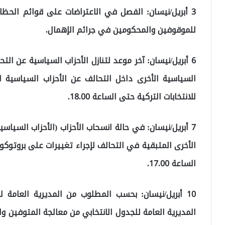
3 أبريل/نيسان: الفصل في الاعتراضات على قوائم الحظائر
للموقوفين والمحكومين في جرائم الإهمال.
السياسية الأخرى داخل التحالف عن الأحزاب السياسية ا
للانتخابات التركية حتى الساعة 18.00.
7 أبريل/نيسان: في حالة انسحاب الأحزاب (الأحزاب السيا
الأخرى المتبقية في التحالف لإجراء تغييرات على بروتوكول
الساعة 17.00.
10 أبريل/نيسان: بحسب المطلوب من المديرية العامة
المديرية العامة للجدول الانتخابي من معالجة المتوفين