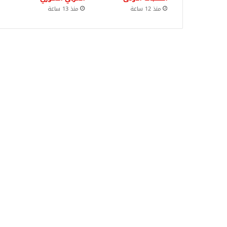
منذ 12 ساعة
منذ 13 ساعة