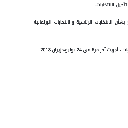
جيل الانتخابات.
أن الانتخابات الرئاسية والانتخابات البرلمانية