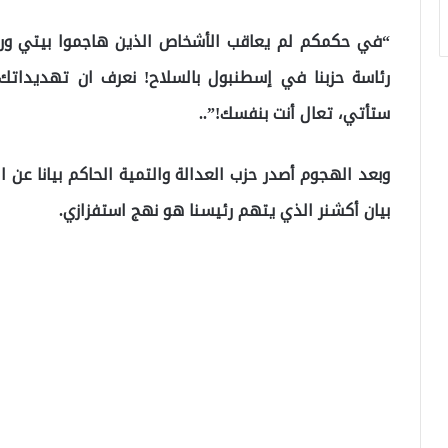
“في حكمكم لم يعاقب الأشخاص الذين هاجموا بيتي ورف
رئاسة حزبنا في إسطنبول بالسلاح! نعرف ان تهديداتك 
ستأتي، تعال أنت بنفسك!”..
وبعد الهجوم أصدر حزب العدالة والتمية الحاكم بيانا عن
بيان أكشنر الذي يتهم رئيسنا هو نهج استفزازي.