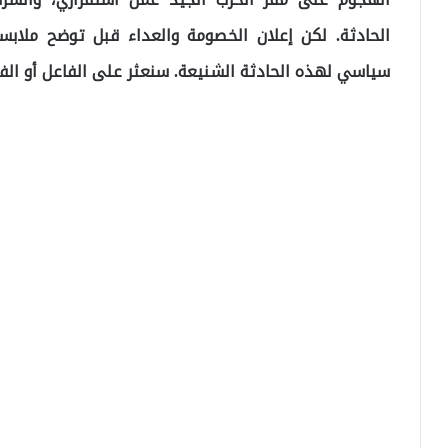
الحادثة. لكن إعلان الخصومة والعداء قبل توضح ملابس
سياسي لهذه الحادثة الشنيعة. سنعثر على الفاعل أو الف