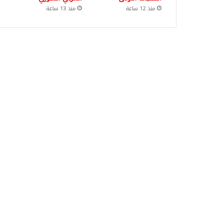
منذ 12 ساعة
منذ 13 ساعة