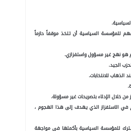
لسياسية.
م للمؤسسة السياسية أن تتخذ موقفاً حازماً
م هو نهج غير مسؤول واستفزازي.
زب الجيد.
الذهاب للانتخابات.
.
ن خلال الإدلاء بتصريحات غير مسؤولة.
 في الاستفزاز الذي يهدف إلى هذا الهجوم ،
ترك للمؤسسة السياسية بأكملها في مواجهة