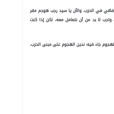
اقي في الحزب. والآن يا سيد رجب هوجم مقر
واجب لا بد من أن نتعامل معه، لكن إذا كنت
 الهجوم جاء فيه: ندين الهجوم على مبنى الحزب.