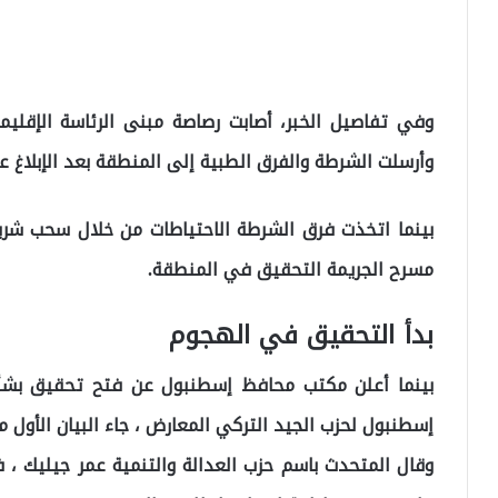
وأرسلت الشرطة والفرق الطبية إلى المنطقة بعد الإبلاغ ع
بينما اتخذت فرق الشرطة الاحتياطات من خلال سحب شر
مسرح الجريمة التحقيق في المنطقة.
بدأ التحقيق في الهجوم
بينما أعلن مكتب محافظ إسطنبول عن فتح تحقيق بشأ
إسطنبول لحزب الجيد التركي المعارض ، جاء البيان الأول م
وقال المتحدث باسم حزب العدالة والتنمية عمر جيليك ، 