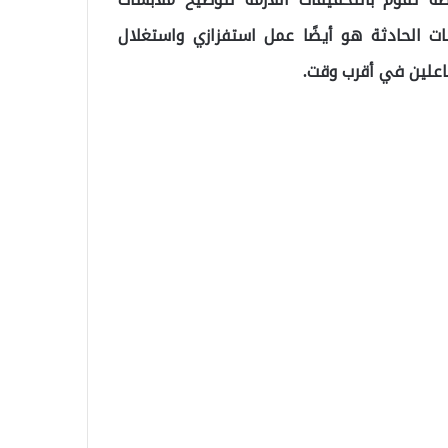
ات الحادثة هو أيضًا عمل استفزازي واستغلال
اعلين في أقرب وقت.