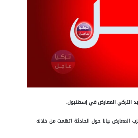
يد التركي المعارض في إسطنبول.
ب المعارض بيانا حول الحادثة اتهمت من خلاله