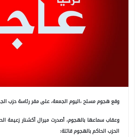
وقع هجوم مسلح ،اليوم الجمعة، على مقر رئاسة حزب الج
وعقاب سماعها بالهجوم، أصدرت ميرال أكشنار زعيمة الحز
الحزب الحاكم بالهجوم قائلة: