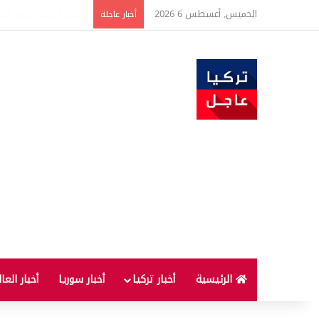
الخميس, أغسطس 6 2026
تحذير بشأن أسعار الذهب
أخبار عاجلة
الرئيسية
أخبار تركيا
أخبار سوريا
أخبار العا