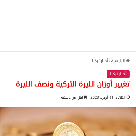
الرئيسية
/
أخبار تركيا
أخبار تركيا
تغيير أوزان الليرة التركية ونصف الليرة
الثلاثاء, 11 أبريل, 2023
أقل من دقيقة