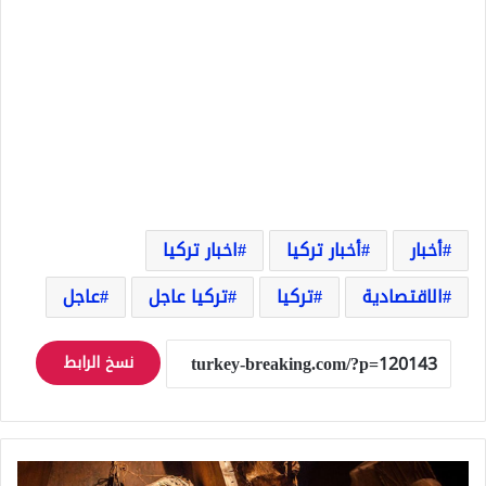
أخبار
أخبار تركيا
اخبار تركيا
الاقتصادية
تركيا
تركيا عاجل
عاجل
نسخ الرابط
تحذير