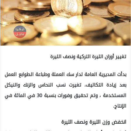
تغيير أوزان الليرة التركية ونصف الليرة
بدأت المديرية العامة لدار سك العملة وطباعة الطوابع العمل
بعد زيادة التكاليف. تغيرت نسب النحاس والزنك والنيكل
المستخدمة ، وتم تحقيق وفورات بنسبة 30 في المائة في
الإنتاج.
انخفض وزن الليرة ونصف الليرة