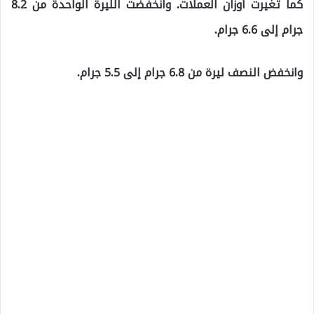
كما تغيرت أوزان العملات. وانخفضت الليرة الواحدة من 8.2
جرام إلى 6.6 جرام.
وانخفض النصف ليرة من 6.8 جرام إلى 5.5 جرام.