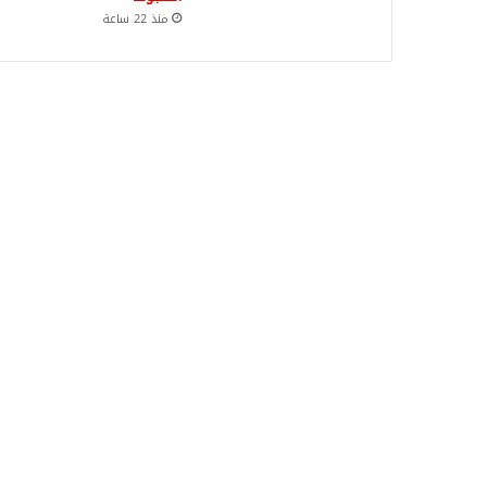
منذ 22 ساعة