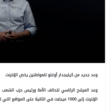
وعد جديد من كيليجدار أوغلو للمواطنين يخص الإنترنت
وعد المرشح الرئاسي لتحالف الأمة ورئيس حزب الشعب ا
الإنترنت إلى 1000 ميجابت في الثانية على المواقع التي تقيس سرعة الإنترنت.