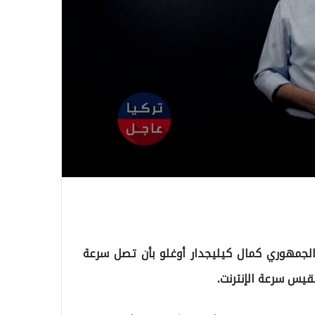
لجمهوري كمال كيليجدار أوغلو بأن تصل سرعة