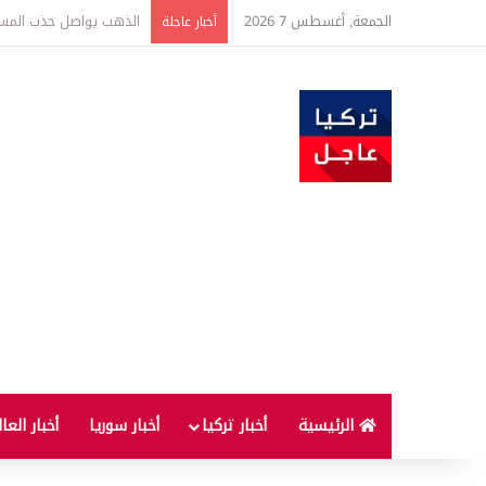
الجمعة, أغسطس 7 2026
ارتفاع أسعار الغذاء ال
أخبار عاجلة
الرئيسية
أخبار تركيا
أخبار سوريا
أخبار العا