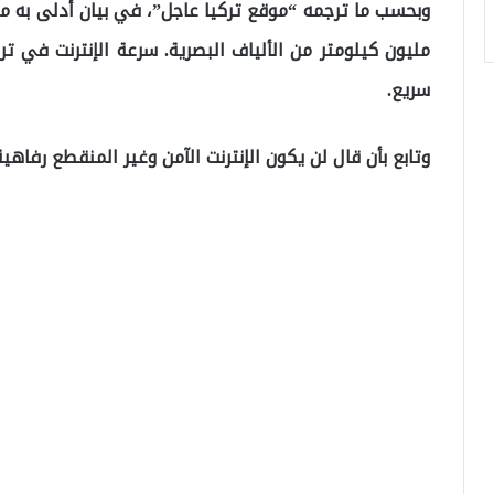
مليون كيلومتر من الألياف البصرية. سرعة الإنترنت في تر
سريع.
وتابع بأن قال لن يكون الإنترنت الآمن وغير المنقطع رفاهية 