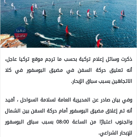
ذكرت وسائل إعلام تركية بحسب ما ترجم موقع تركيا عاجل،
أنه تعليق حركة السفن في مضيق البوسفور في كلا
الاتجاهين بسبب سباق الإبحار.
وفي بيان صادر عن المديرية العامة لسلامة السواحل ، أفيد
أنه تم إغلاق مضيق البوسفور أمام حركة السفن بين الشمال
والجنوب اعتبارًا من الساعة 08:00 بسبب سباق البوسفور
للإبحار الشراعي.