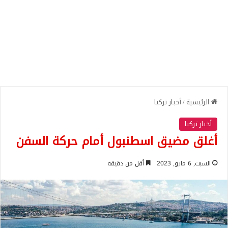
الرئيسية
/
أخبار تركيا
أخبار تركيا
أغلق مضيق اسطنبول أمام حركة السفن
السبت, 6 مايو, 2023
أقل من دقيقة