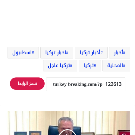
أخبار
أخبار تركيا
اخبار تركيا
اسطنبول
المحلية
تركيا
تركيا عاجل
نسخ الرابط
عاجل
وفاة
رئيس
بلدية