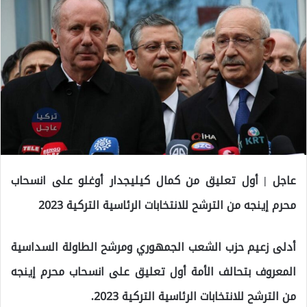
عاجل | أول تعليق من كمال كيليجدار أوغلو على انسحاب
محرم إينجه من الترشح للانتخابات الرئاسية التركية 2023
أدلى زعيم حزب الشعب الجمهوري ومرشح الطاولة السداسية
المعروف بتحالف الأمة أول تعليق على انسحاب محرم إينجه
من الترشح للانتخابات الرئاسية التركية 2023.