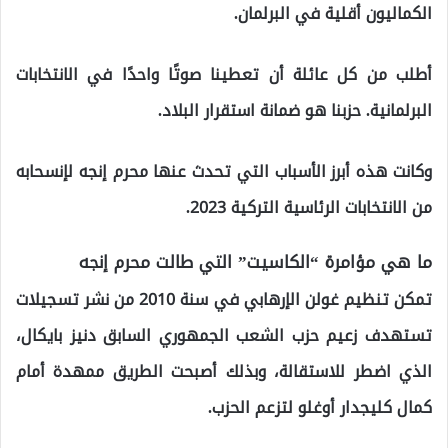
الكماليون أقلية في البرلمان.
أطلب من كل عائلة أن تعطينا صوتًا واحدًا في الانتخابات
البرلمانية. حزبنا هو ضمانة استقرار البلاد.
وكانت هذه أبرز الأسباب التي تحدث عنها محرم إنجه لإنسحابه
من الانتخابات الرئاسية التركية 2023.
ما هي مؤامرة “الكاسيت” التي طالت محرم إنجه
تمكن تنظيم غولن الإرهابي في سنة 2010 من نشر تسجيلات
تستهدف زعيم حزب الشعب الجمهوري السابق دنيز بايكال،
الذي اضطر للاستقالة، وبذلك أصبحت الطريق ممهدة أمام
كمال كليجدار أوغلو لتزعم الحزب.