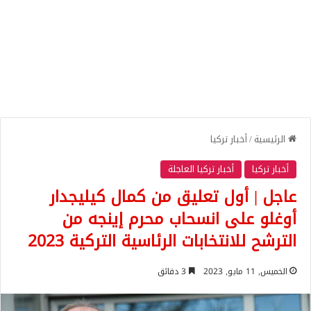
الرئيسية
/
أخبار تركيا
أخبار تركيا
أخبار تركيا العاجلة
عاجل | أول تعليق من كمال كيليجدار
أوغلو على انسحاب محرم إينجه من
الترشح للانتخابات الرئاسية التركية 2023
الخميس, 11 مايو, 2023
3 دقائق