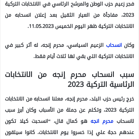
فجر زعيم حزب الوطن والمرشح الرئاسي في الانتخابات التركية
2023، مفاجأة من العيار الثقيل بعد إعلان انسحابه من
الانتخابات التركية ظهر اليوم الخميس 11.05.2023.
وكان
انسحاب
الزعيم السياسي، محرم إنجه، له أثر كبير في
الانتخابات التركية التي بقي لها ثلاث أيام فقط.
سبب انسحاب محرم إنجه من الانتخابات
الرئاسية التركية 2023
خرج رئيس حزب البلد، محرم إنجه، معلنا انسحابه من الانتخابات
التركية 2023، وتكلم عن جملة من الأسباب وكان أبرز سبب
لانسحاب
محرم انجه
هو كمال قال، “انسحبت كيلا تكون
عندهم حجة علي إذا خسروا يوم الانتخابات. كانوا سيلقون