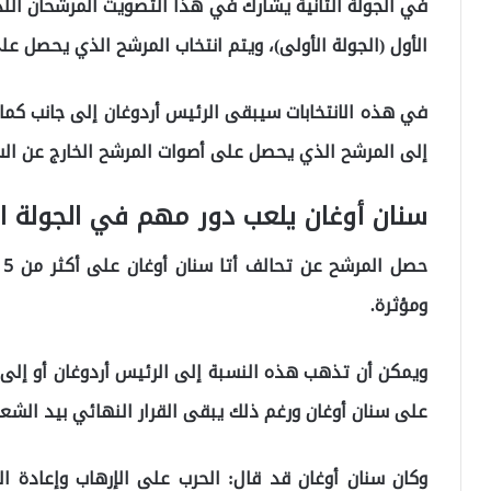
في الجولة الثانية يشارك في هذا التصويت المرشحان اللذ
الأول (الجولة الأولى)، ويتم انتخاب المرشح الذي يحصل على
في هذه الانتخابات سيبقى الرئيس أردوغان إلى جانب كما
إلى المرشح الذي يحصل على أصوات المرشح الخارج عن الس
سنان أوغان يلعب دور مهم في الجولة الث
ح
ومؤثرة.
ويمكن أن تذهب هذه النسبة إلى الرئيس أردوغان أو إلى
على سنان أوغان ورغم ذلك يبقى القرار النهائي بيد الشع
وكان سنان أوغان قد قال: الحرب على الإرهاب وإعادة ال