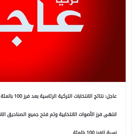
عاجل: نتائج الانتخابات التركية الرئاسية بعد فرز 100 بالمئة من الأصوات وإعلان جولة ثانية
انتهى فرز الأصوات الانتخابية وتم فتح جميع الصناديق الان
نسبة الفرز 100 بالمئة