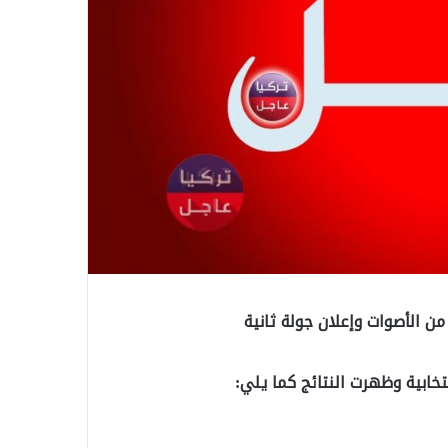
تخابية وظهرت النتائج كما يلي: