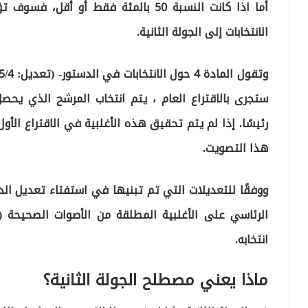
أما اذا كانت النسبة 50 بالمئة فقط أو 
الانتخابات إلى الجولة الثانية.
ستجرى بالاقتراع العام ، يتم انتخاب المرشح الذي يحص
رئيسًا. إذا لم يتم تحقيق هذه الأغلبية في الاقتراع الأول،
هذا التصويت.
انتخابه.
ماذا يعني مصطلح الجولة الثانية؟