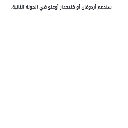
سندعم أردوغان أو كليجدار أوغلو في الجولة الثانية.