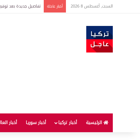
السبت, أغسطس 8 2026
خبير اقتصادي يتوقع وصول غرام الذهب إ
أخبار عاجلة
الرئيسية
أخبار تركيا
أخبار سوريا
أخبار العا