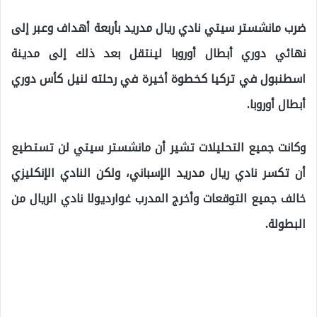
ضرب مانشستر سيتي نادي ريال مدريد بأربعة أهداف وعبر إلى
نهائي دوري أبطال أوروبا لينتقل بعد ذلك إلى مدينة
اسطنبول في تركيا كخطوة أخيرة في رحلته لنيل كأس دوري
أبطال أوروبا.
وكانت جميع التحليلات تشير أن مانشستر سيتي لن تستطيع
أن تكسر نادي ريال مدريد الإسباني، ولكن النادي الإنكليزي
خالف جميع التوقعات وأخرج المدرب غوارديولا نادي الريال من
البطولة.