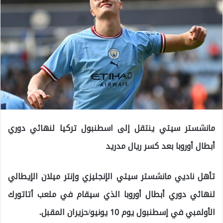
مانشستر سيتي ينتقل إلى اسطنبول تركيا لنهائي دوري
أبطال أوروبا بعد كسر ريال مدريد
تأهل ناديي مانشستر سيتي الإنجليزي وإنتر ميلان الإيطالي
لنهائي دوري أبطال أوروبا الذي سيقام في ملعب أتاتورك
الأولمبي في إسطنبول يوم 10 يونيو/حزيران المقبل.