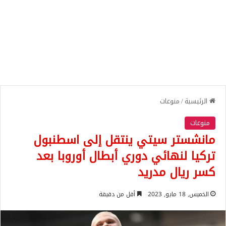
الرئيسية
/
منوعات
منوعات
مانشستر سيتي ينتقل إلى اسطنبول
تركيا لنهائي دوري أبطال أوروبا بعد
كسر ريال مدريد
الخميس, 18 مايو, 2023
أقل من دقيقة