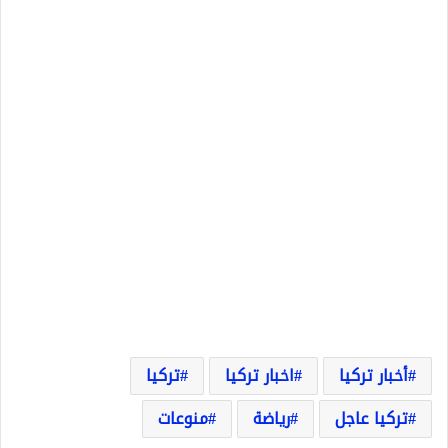
أخبار تركيا
اخبار تركيا
تركيا
تركيا عاجل
رياضة
منوعات