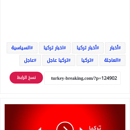
أخبار
أخبار تركيا
اخبار تركيا
السياسية
العاجلة
تركيا
تركيا عاجل
عاجل
نسخ الرابط
عاجل:
توقف
الملاحة
الجوية