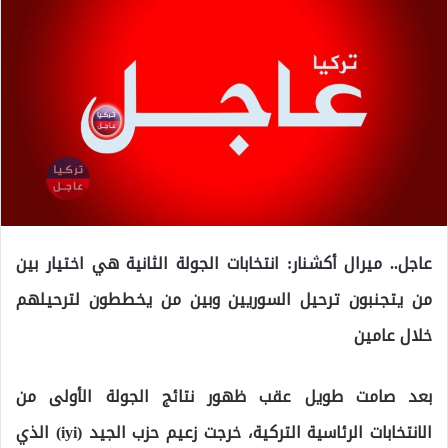
عاجل.. ميرال أكشنار: انتخابات الجولة الثانية هي اختيار بين
من يتجنبون ترحيل السوريين وبين من يخططون لترحيلهم
خلال عامين
بعد صامت طويل عقب ظهور نتائج الجولة الأولى من
الانتخابات الرئاسية التركية، خرجت زعيم حزب الجيد (iyi) الذي