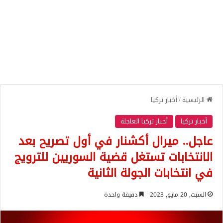
الرئيسية
/
أخبار تركيا
أخبار تركيا
أخبار تركيا العاجلة
عاجل.. ميرال أكشنار في أول تصريح بعد
الانتخابات تستغل قضية السوريين للترويج
في انتخابات الجولة الثانية
السبت, 20 مايو, 2023
دقيقة واحدة