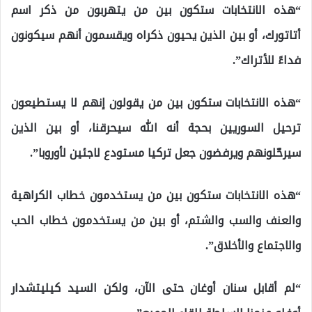
“هذه الانتخابات ستكون بين من يتهربون من ذكر اسم
أتاتورك، أو بين الذين يحيون ذكراه ويقسمون أنهم سيكونون
فداءً للأتراك”.
“هذه الانتخابات ستكون بين من يقولون إنهم لا يستطيعون
ترحيل السوريين بحجة أنه الله سيحرقنا، أو بين الذين
سيرحّلونهم ويرفضون جعل تركيا مستودع لاجئين لأوروبا”.
“هذه الانتخابات ستكون بين من يستخدمون خطاب الكراهية
والعنف والسب والشتم، أو بين من يستخدمون خطاب الحب
والاجتماع والأخلاق”.
“لم أقابل سنان أوغان حتى الآن، ولكن السيد كيليتشدار