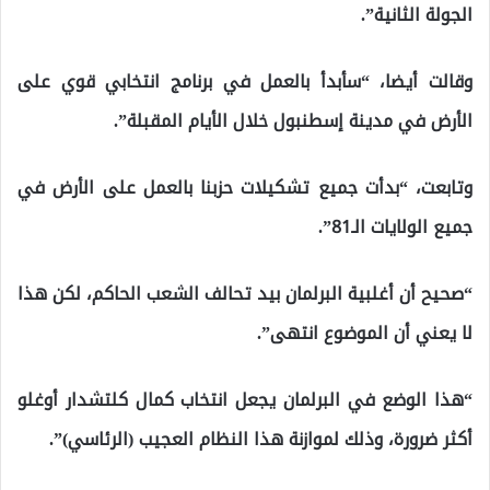
الجولة الثانية”.
وقالت أيضا، “سأبدأ بالعمل في برنامج انتخابي قوي على
الأرض في مدينة إسطنبول خلال الأيام المقبلة”.
وتابعت، “بدأت جميع تشكيلات حزبنا بالعمل على الأرض في
جميع الولايات الـ81”.
“صحيح أن أغلبية البرلمان بيد تحالف الشعب الحاكم، لكن هذا
لا يعني أن الموضوع انتهى”.
“هذا الوضع في البرلمان يجعل انتخاب كمال كلتشدار أوغلو
أكثر ضرورة، وذلك لموازنة هذا النظام العجيب (الرئاسي)”.