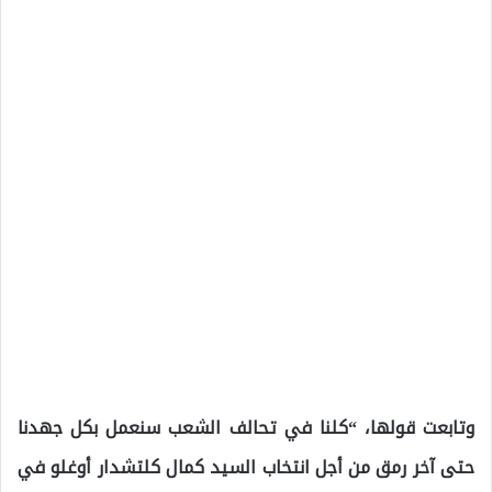
وتابعت قولها، “كلنا في تحالف الشعب سنعمل بكل جهدنا
حتى آخر رمق من أجل انتخاب السيد كمال كلتشدار أوغلو في