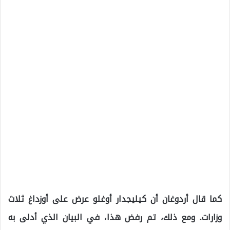
كما قال أردوغان أن كيليجدار أوغلو عرض على أوزداغ ثلاث
وزارات. ومع ذلك، تم رفض هذا، في البيان الذي أدلى به