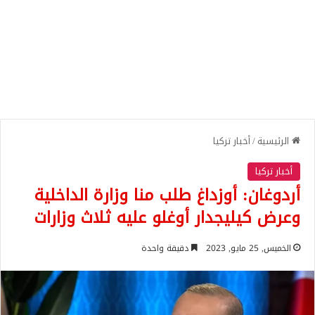
الرئيسية
/
أخبار تركيا
أخبار تركيا
أردوغان: أوزداغ طلب منا وزارة الداخلية
وعرض كيليجدار أوغلو عليه ثلاث وزارات
الخميس, 25 مايو, 2023
دقيقة واحدة