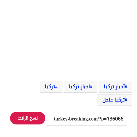
أخبار تركيا
اخبار تركيا
تركيا
تركيا عاجل
نسخ الرابط