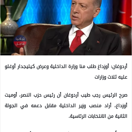
أردوغان: أوزداغ طلب منا وزارة الداخلية وعرض كيليجدار أوغلو
عليه ثلاث وزارات
صرح الرئيس رجب طيب أردوغان أن رئيس حزب النصر، أوميت
أوزداغ، أراد منصب وزير الداخلية مقابل دعمه في الجولة
الثانية من الانتخابات الرئاسية.