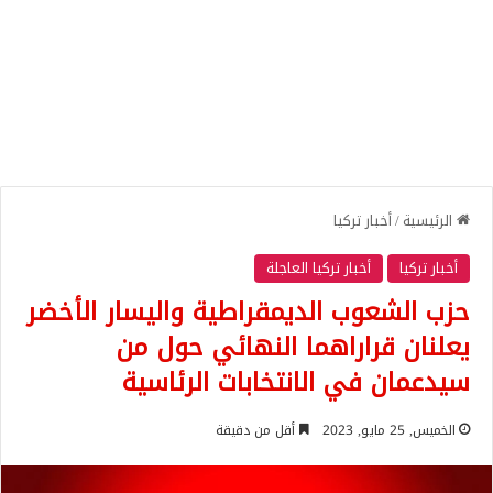
الرئيسية
/
أخبار تركيا
أخبار تركيا
أخبار تركيا العاجلة
حزب الشعوب الديمقراطية واليسار الأخضر
يعلنان قراراهما النهائي حول من
سيدعمان في الانتخابات الرئاسية
الخميس, 25 مايو, 2023
أقل من دقيقة