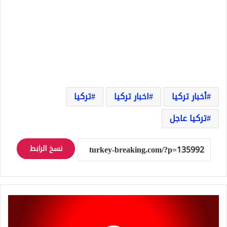
أخبار تركيا
اخبار تركيا
تركيا
تركيا عاجل
نسخ الرابط
عاجل:
تعليق
رئيس