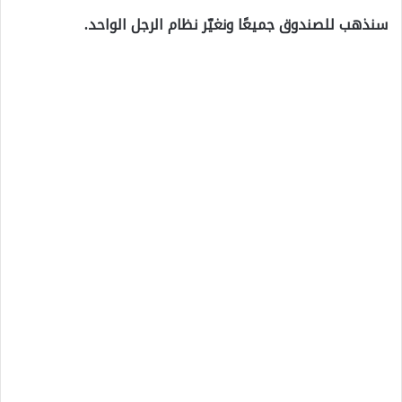
سنذهب للصندوق جميعًا ونغيّر نظام الرجل الواحد.