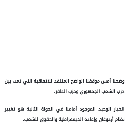
وضحنا أمس موقفنا الواضح المنتقد للاتفاقية التي تمت بين
حزب الشعب الجمهوري وحزب الظفر.
الخيار الوحيد الموجود أمامنا في الجولة الثانية هو تغيير
نظام أردوغان وإعادة الديمقراطية والحقوق للشعب.