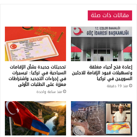
مقالات ذات صلة
إعادة فتح أحياء مغلقة
تحديثات جديدة بشأن الإقامات
وتسهيلات قيود الإقامة للاجئين
السياحية في تركيا: تيسيرات
السوريين في تركيا
في إجراءات التجديد واشتراطات
معززة على الطلبات الأولى
منذ 19 دقيقة
منذ ساعة واحدة