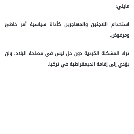
مايلي:
استخدام اللاجئين والمهاجرين كأداة سياسية أمر خاطئ
ومرفوض.
ترك المشكلة الكردية دون حل ليس في مصلحة البلاد، ولن
يؤدي إلى إقامة الديمقراطية في تركيا.