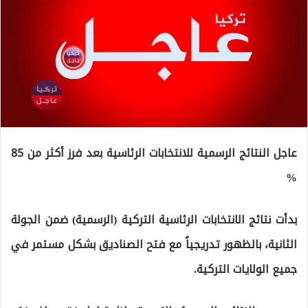
عاجل النتائج الرسمية للانتخابات الرئاسية بعد فرز أكثر من 85
%
بدأت نتائج الانتخابات الرئاسية التركية (الرسمية) ضمن الجولة
الثانية، بالظهور تدريجياً مع فتح الصناديق بشكل مستمر في
جميع الولايات التركية.