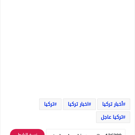
أخبار تركيا
اخبار تركيا
تركيا
تركيا عاجل