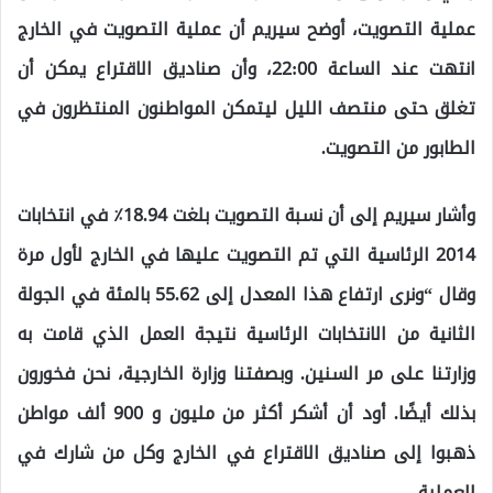
عملية التصويت، أوضح سيريم أن عملية التصويت في الخارج
انتهت عند الساعة 22:00، وأن صناديق الاقتراع يمكن أن
تغلق حتى منتصف الليل ليتمكن المواطنون المنتظرون في
الطابور من التصويت.
وأشار سيريم إلى أن نسبة التصويت بلغت 18.94٪ في انتخابات
2014 الرئاسية التي تم التصويت عليها في الخارج لأول مرة
وقال “ونرى ارتفاع هذا المعدل إلى 55.62 بالمئة في الجولة
الثانية من الانتخابات الرئاسية نتيجة العمل الذي قامت به
وزارتنا على مر السنين. وبصفتنا وزارة الخارجية، نحن فخورون
بذلك أيضًا. أود أن أشكر أكثر من مليون و 900 ألف مواطن
ذهبوا إلى صناديق الاقتراع في الخارج وكل من شارك في
العملية.