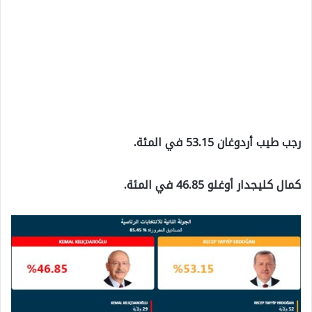
رجب طيب أردوغان 53.15 في المئة.
كمال كليجدار أوغلو 46.85 في المئة.