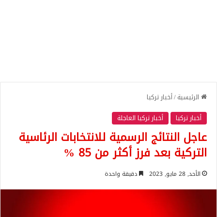
الرئيسية
/
أخبار تركيا
أخبار تركيا
أخبار تركيا العاجلة
عاجل النتائج الرسمية للانتخابات الرئاسية
التركية بعد فرز أكثر من 85 %
الأحد, 28 مايو, 2023
دقيقة واحدة