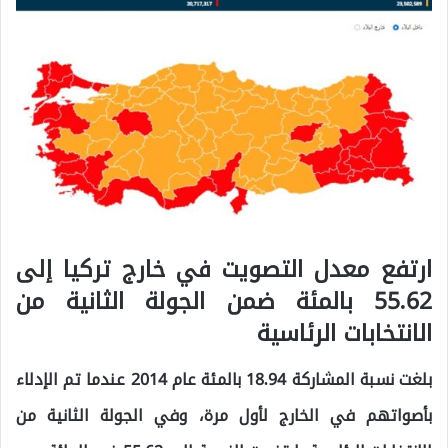
ارتفع معدل التصويت في خارج تركيا إلى
55.62 بالمئة ضمن الجولة الثانية من
الانتخابات الرئاسية
بلغت نسبة المشاركة 18.94 بالمئة عام 2014 عندما تم الإدلاء
بأصواتهم في الخارج لأول مرة، وفي الجولة الثانية من