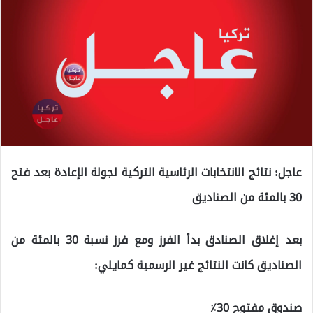
عاجل: نتائج الانتخابات الرئاسية التركية لجولة الإعادة بعد فتح
30 بالمئة من الصناديق
بعد إغلاق الصنادق بدأ الفرز ومع فرز نسبة 30 بالمئة من
الصناديق كانت النتائج غير الرسمية كمايلي:
صندوق مفتوح 30٪