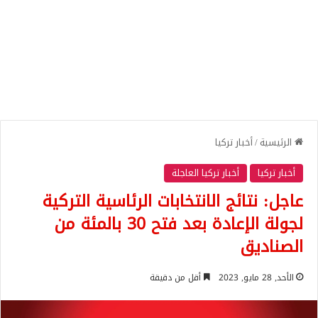
الرئيسية
/
أخبار تركيا
أخبار تركيا
أخبار تركيا العاجلة
عاجل: نتائج الانتخابات الرئاسية التركية
لجولة الإعادة بعد فتح 30 بالمئة من
الصناديق
الأحد, 28 مايو, 2023
أقل من دقيقة