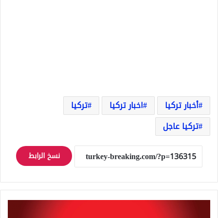
أخبار تركيا
اخبار تركيا
تركيا
تركيا عاجل
نسخ الرابط
عاجل:
فتح