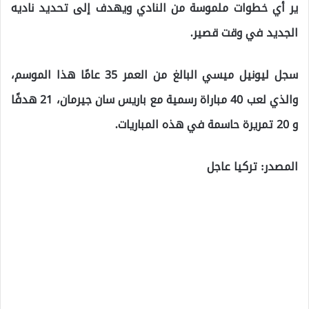
ير أي خطوات ملموسة من النادي ويهدف إلى تحديد ناديه
الجديد في وقت قصير.
سجل ليونيل ميسي البالغ من العمر 35 عامًا هذا الموسم،
والذي لعب 40 مباراة رسمية مع باريس سان جيرمان، 21 هدفًا
و 20 تمريرة حاسمة في هذه المباريات.
المصدر: تركيا عاجل