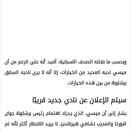
وبحسب ما نقلته الصحف الاسبانية، أفيد أنه على الرغم من أن
ميسي لديه العديد من الخيارات، إلا أنه لا يرى ناديه السابق
برشلونة من بين هذه الخيارات.
سيتم الإعلان عن نادي جديد قريبًا
يشار إلى أن ميسي، الذي يدرك اهتمام رئيس برشلونة جوان
لابورتا والمدرب تشافي هيرنانديز، لا يريد الانتظار أكثر لأنه لم