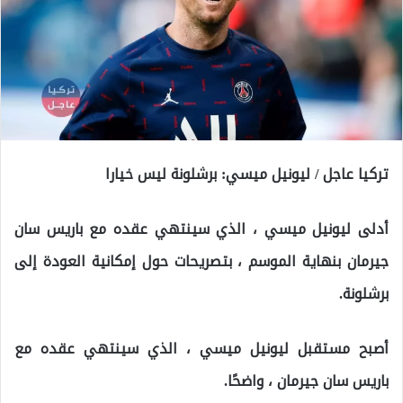
تركيا عاجل / ليونيل ميسي: برشلونة ليس خيارا
أدلى ليونيل ميسي ، الذي سينتهي عقده مع باريس سان
جيرمان بنهاية الموسم ، بتصريحات حول إمكانية العودة إلى
برشلونة.
أصبح مستقبل ليونيل ميسي ، الذي سينتهي عقده مع
باريس سان جيرمان ، واضحًا.