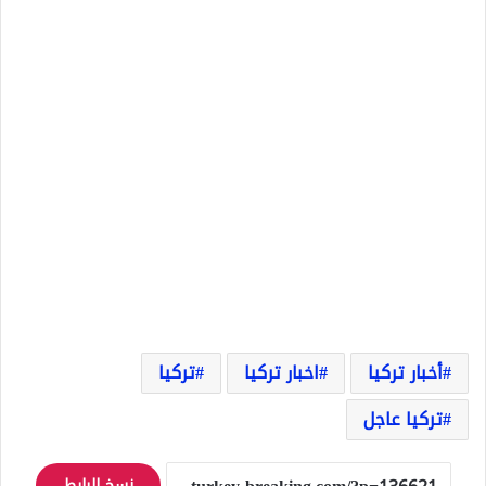
أخبار تركيا
اخبار تركيا
تركيا
تركيا عاجل
نسخ الرابط