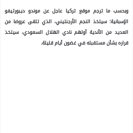
وبحسب ما ترجم موقع تركيا عاجل عن موندو ديبورتيفو
الإسبانية؛ سيتخذ النجم الأرجنتيني، الذي تلقى عروضا من
العديد من الأندية أولهم نادي الهلال السعودي، سيتخذ
قراره بشأن مستقبله في غضون أيام قليلة.