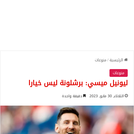
الرئيسية
/
منوعات
منوعات
ليونيل ميسي: برشلونة ليس خيارا
الثلاثاء, 30 مايو, 2023
دقيقة واحدة