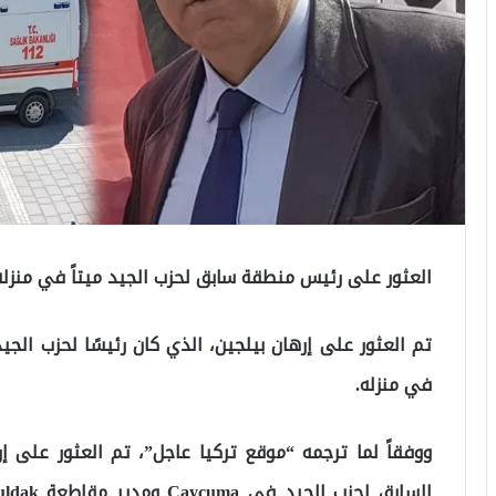
العثور على رئيس منطقة سابق لحزب الجيد ميتاً في منزله
تم العثور على إرهان بيلجين، الذي كان رئيسًا لحزب الج
في منزله.
ووفقاً لما ترجمه “موقع تركيا عاجل”، تم العثور على