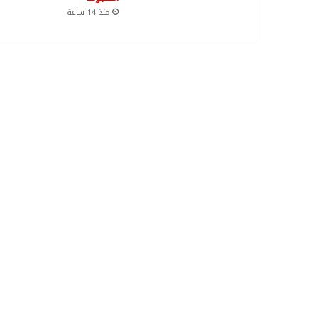
منذ 14 ساعة