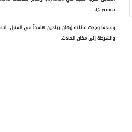
Çaycuma.
والشرطة إلى مكان الحادث.