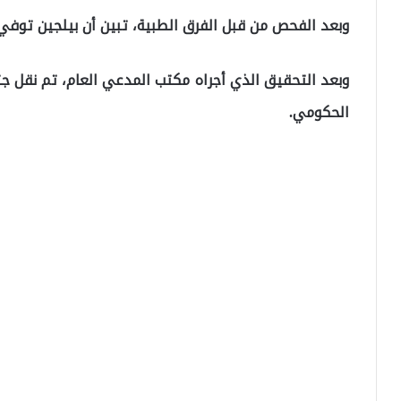
وبعد الفحص من قبل الفرق الطبية، تبين أن بيلجين توفي ب
وبعد التحقيق الذي أجراه مكتب المدعي العام، تم نقل 
الحكومي.