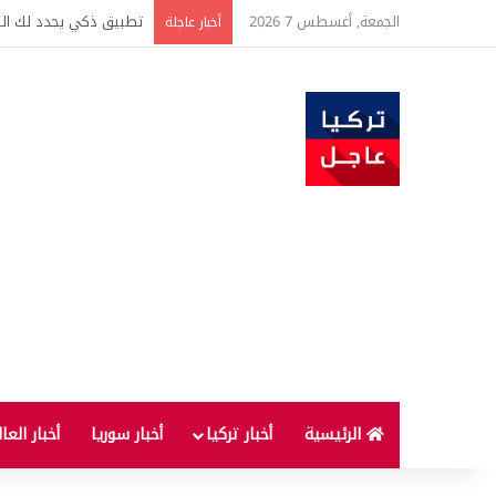
الجمعة, أغسطس 7 2026
تركيا وسوريا توقعان اتف
أخبار عاجلة
الرئيسية
أخبار تركيا
أخبار سوريا
أخبار العا