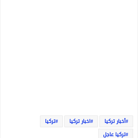
أخبار تركيا
اخبار تركيا
تركيا
تركيا عاجل