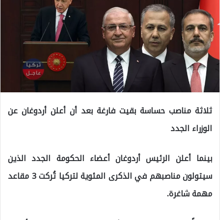
ثلاثة مناصب حساسة بقيت فارغة بعد أن أعلن أردوغان عن
الوزراء الجدد
بينما أعلن الرئيس أردوغان أعضاء الحكومة الجدد الذين
سيتولون مناصبهم في الذكرى المئوية لتركيا تُركت 3 مقاعد
مهمة شاغرة.