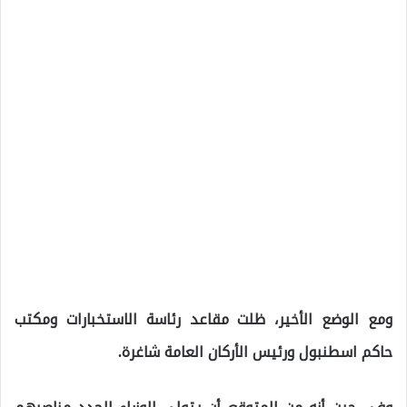
ومع الوضع الأخير، ظلت مقاعد رئاسة الاستخبارات ومكتب
حاكم اسطنبول ورئيس الأركان العامة شاغرة.