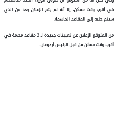
وفي حين أنه من المتوقع أن يتولى الوزراء الجدد مناصبهم
في أقرب وقت ممكن، إلا أنه لم يتم الإعلان بعد من الذي
سيتم جلبه إلى المقاعد الحاسمة.
من المتوقع الإعلان عن تعيينات جديدة لـ 3 مقاعد مهمة في
أقرب وقت ممكن من قبل الرئيس أردوغان.