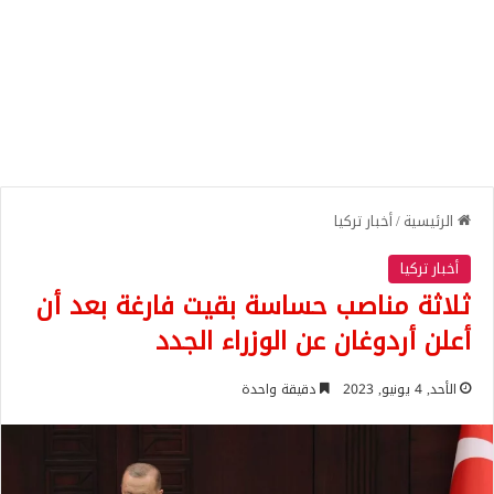
الرئيسية
/
أخبار تركيا
أخبار تركيا
ثلاثة مناصب حساسة بقيت فارغة بعد أن
أعلن أردوغان عن الوزراء الجدد
الأحد, 4 يونيو, 2023
دقيقة واحدة