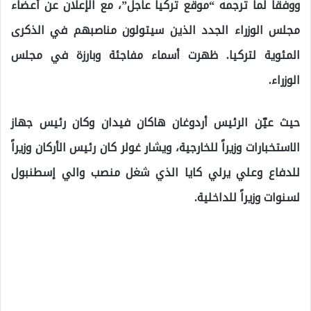
ووفقاً لما ترجمه “موقع تركيا عاجل”، مع الإعلان عن أعضاء
مجلس الوزراء الجدد الذين سيتولون مناصبهم في الذكرى
المئوية لتركيا. ظهرت أسماء مفاجئة وبارزة في مجلس
الوزراء.
حيث عيّن الرئيس أردوغان هاكان فيدان وكان رئيس جهاز
الاستخبارات وزيراً للخارجية، ويشار غولر كان رئيس الأركان وزيراً
للدفاع وعلي يرلي كايا الذي شغل منصب والي إسطنبول
لسنوات وزيراً للداخلية.