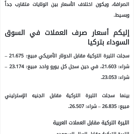
الصرافة، ويكون اختلاف الأسعار بين الولايات متقارب جداً
وبسيط.
إليكم أسعار صرف العملات في السوق
السوداء بتركيا
سجلت الليرة التركية مقابل الدولار الأمريكي مبيع:
21.675
–
شراء:
21.603
، في حين سجل كل يورو واحد مبيع:
23.174
–
شراء:
23.053
.
بينما سجلت الليرة التركية مقابل الجنيه الإسترليني
مبيع:
26.835
– شراء:
26.507
.
الليرة التركية مقابل العملات العربية