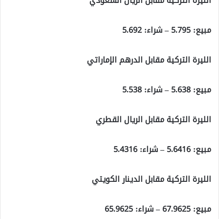
الليرة التركية مقابل الريال السعودي
مبيع:
5.795
– شراء:
5.692
الليرة التركية مقابل الدرهم الإماراتي
مبيع:
5.638
– شراء:
5.538
الليرة التركية مقابل الريال القطري
مبيع:
5.6416
– شراء:
5.4316
الليرة التركية مقابل الدينار الكويتي
مبيع:
67.9625
– شراء:
65.9625