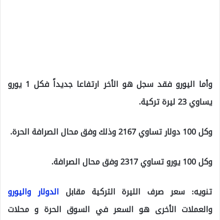
وأما اليورو فقد سجل هو الأخر ارتفاعا جديداً فكل 1 يورو
يساوي 23 ليرة تركية.
وكل 100 دولار تساوي 2167 وذلك وفق محال الصرافة الحرة.
وكل 100 يورو تساوي 2317 وفق محال الصرافة.
تنويه: سعر صرف الليرة التركية مقابل
الدولار واليورو
والعملات الأخرى هو السعر في السوق الحرة و محلات