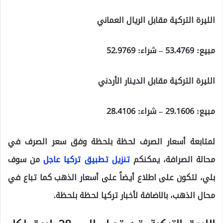
الليرة التركية مقابل الريال العماني
مبيع:
53.4769
– شراء:
52.9769
الليرة التركية مقابل الدينار الأردني
مبيع:
29.1606
– شراء:
28.4106
لمتابعة أسعار الصرف لحظة بلحظة وفق سعر الصرف في
محالة الصرافة، يمكنكم
تنزيل تطبيق تركيا عاجل
من سوف
بلي، لتكون على اطلاع أيضاً على أسعار الذهب كما تباع في
محال الذهب، بالاضافة لأخبار تركيا لحظة بلحظة.