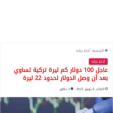
الرئيسية
/
أخبار تركيا
أخبار تركيا
عاجل 100 دولار كم ليرة تركية تساوي
بعد أن وصل الدولار لحدود 22 ليرة
الثلاثاء, 6 يونيو, 2023
3 دقائق