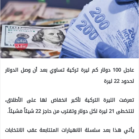
عاجل 100 دولار كم ليرة تركية تساوي بعد أن وصل الدولار
لحدود 22 ليرة
تعرضت الليرة التركية لأكبر انخفاض لها على الأطلاق،
لتتخطى 21 ليرة لكل دولار وتقترب من حاجز 22 شيئاً فشيئاً.
يأتي هذا بعد سلسلة الانهيارات المتتابعة عقب الانتخابات