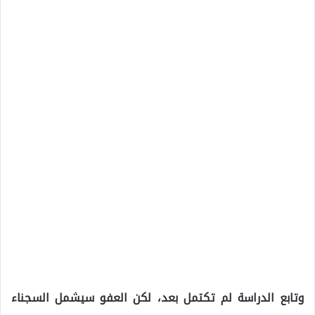
وتابع الدراسة لم تكتمل بعد، لكن العفو سيشمل السجناء