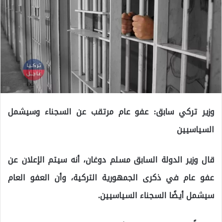
وزير تركي سابق: عفو عام مرتقب عن السجناء وسيشمل
السياسيين
قال وزير الدولة السابق مسلم دوغان، أنه سيتم الإعلان عن
عفو ​​عام في ذكرى الجمهورية التركية، وأن العفو العام
سيشمل أيضًا السجناء السياسيين.