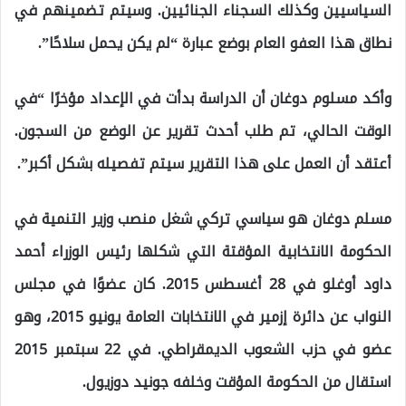
السياسيين وكذلك السجناء الجنائيين. وسيتم تضمينهم في
نطاق هذا العفو العام بوضع عبارة “لم يكن يحمل سلاحًا”.
وأكد مسلوم دوغان أن الدراسة بدأت في الإعداد مؤخرًا “في
الوقت الحالي، تم طلب أحدث تقرير عن الوضع من السجون.
أعتقد أن العمل على هذا التقرير سيتم تفصيله بشكل أكبر”.
مسلم دوغان هو سياسي تركي شغل منصب وزير التنمية في
الحكومة الانتخابية المؤقتة التي شكلها رئيس الوزراء أحمد
داود أوغلو في 28 أغسطس 2015. كان عضوًا في مجلس
النواب عن دائرة إزمير في الانتخابات العامة يونيو 2015، وهو
عضو في حزب الشعوب الديمقراطي. في 22 سبتمبر 2015
استقال من الحكومة المؤقت وخلفه جونيد دوزيول.