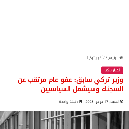
الرئيسية
/
أخبار تركيا
أخبار تركيا
وزير تركي سابق: عفو عام مرتقب عن
السجناء وسيشمل السياسيين
السبت, 17 يونيو, 2023
دقيقة واحدة