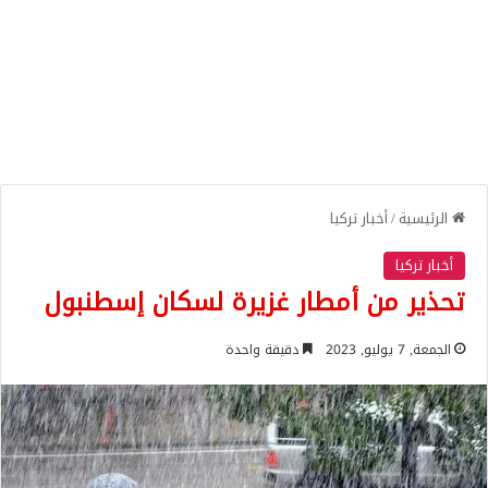
الرئيسية
/
أخبار تركيا
أخبار تركيا
تحذير من أمطار غزيرة لسكان إسطنبول
الجمعة, 7 يوليو, 2023
دقيقة واحدة