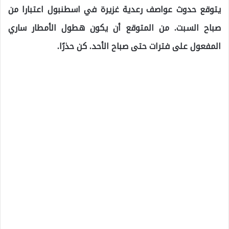
يتوقع حدوث عواصف رعدية غزيرة في اسطنبول اعتبارا من
صباح السبت. من المتوقع أن يكون هطول الأمطار ساري
المفعول على فترات حتى صباح الأحد. كن حذرًا.