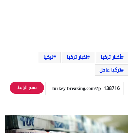
أخبار تركيا
اخبار تركيا
تركيا
تركيا عاجل
نسخ الرابط
قرار
من
البنك