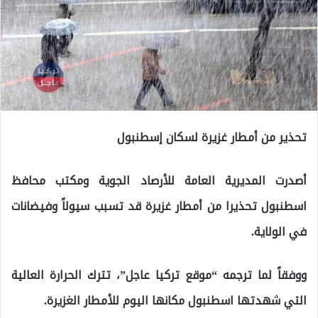
تحذير من أمطار غزيرة لسكان إسطنبول
أصدرت المديرية العامة للأرصاد الجوية ومكتب محافظ
اسطنبول تحذيرا من أمطار غزيرة قد تسبب سيولاً وفيضانات
في الولاية.
ووفقاً لما ترجمه “موقع تركيا عاجل”، تترك الحرارة العالية
التي شهدتها اسطنبول مكانها اليوم للأمطار الغزيرة.