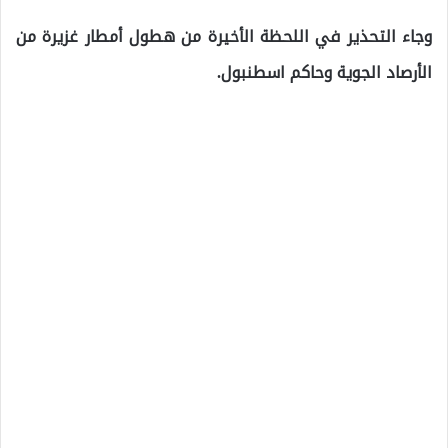
وجاء التحذير في اللحظة الأخيرة من هطول أمطار غزيرة من
الأرصاد الجوية وحاكم اسطنبول.