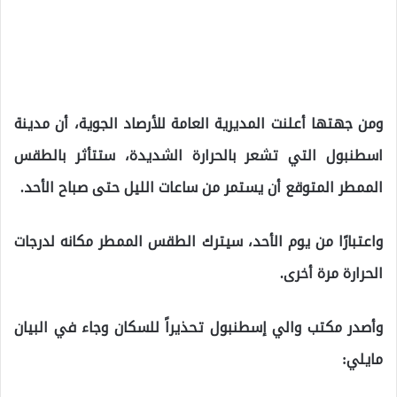
ومن جهتها أعلنت المديرية العامة للأرصاد الجوية، أن مدينة
اسطنبول التي تشعر بالحرارة الشديدة، ستتأثر بالطقس
الممطر المتوقع أن يستمر من ساعات الليل حتى صباح الأحد.
واعتبارًا من يوم الأحد، سيترك الطقس الممطر مكانه لدرجات
الحرارة مرة أخرى.
وأصدر مكتب والي إسطنبول تحذيراً للسكان وجاء في البيان
مايلي: