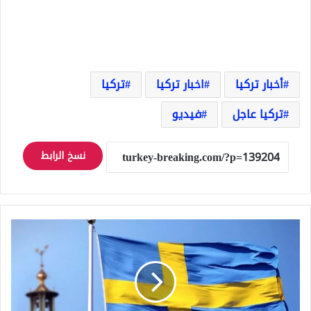
أخبار تركيا
اخبار تركيا
تركيا
تركيا عاجل
فيديو
نسخ الرابط
السويد
تعلن
اغلاق
سفارتها
في
العراق