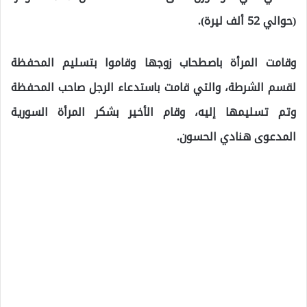
(حوالي 52 ألف ليرة).
وقامت المرأة باصطحاب زوجها وقاموا بتسليم المحفظة
لقسم الشرطة، والتي قامت باستدعاء الرجل صاحب المحفظة
وتم تسليمها إليه، وقام الأخير بشكر المرأة السورية
المدعوى هنادي الحسون.