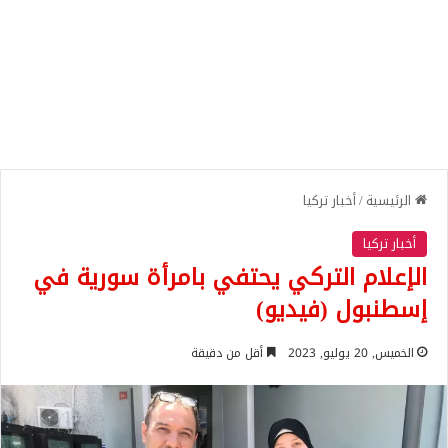
الرئيسية
/
أخبار تركيا
أخبار تركيا
الإعلام التركي يحتفي بامرأة سورية في
إسطنبول (فيديو)
الخميس, 20 يوليو, 2023
أقل من دقيقة