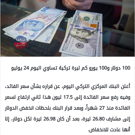
100 دولار و100 يورو كم ليرة تركية تساوي اليوم 24 يوليو
أعلن البنك المركزي التركي اليوم، عن قراره بشأن سعر الفائد،
وفيه رفع سعر الفائدة إلى 17.5 ليون هذا ثاني ارتفاع لسعر
الفائدة منذ 27 شهراً، وبعد قرار البنك بلحظات انخفض الدولار
إلى مشارف 26.80 ليرة، بعد أن كان 26.98 ليرة لكل دولار، إلا
أنها عادت للانخفاض.