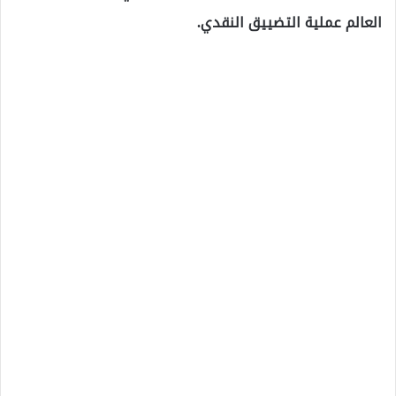
العالم عملية التضييق النقدي.