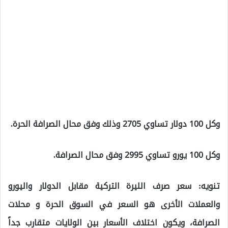
وكل 100 دولار تساوي 2705 وذلك وفق محال الصرافة الحرة.
وكل 100 يورو تساوي 2995 وفق محال الصرافة.
تنويه: سعر صرف الليرة التركية مقابل الدولار واليورو
والعملات الأخرى هو السعر في السوق الحرة و محلات
الصرافة، ويكون اختلاف الأسعار بين الولايات متقارب جداً