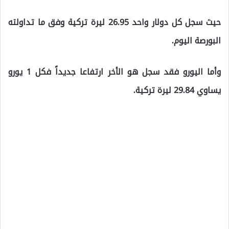
حيث سجل كل دولار واحد 26.95 ليرة تركية وفق ما تداولته
البورصة اليوم.
وأما اليورو فقد سجل هو الأخر ارتفاعا جديداً فكل 1 يورو
يساوي 29.84 ليرة تركية.