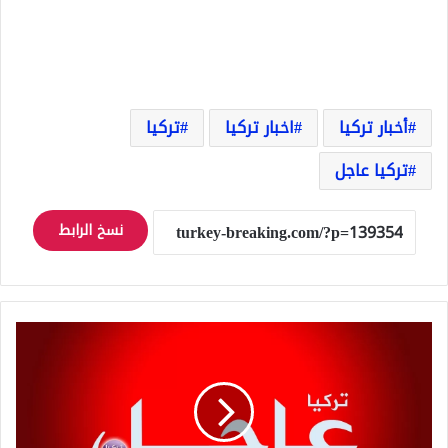
أخبار تركيا
اخبار تركيا
تركيا
تركيا عاجل
نسخ الرابط
تصريح
عاجل
للرئيس
اردوغان
عقب
اجتماعه