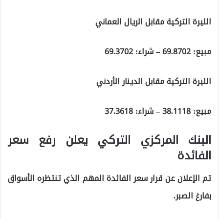
الليرة التركية مقابل الريال العماني
مبيع:
69.8702
– شراء:
69.3702
الليرة التركية مقابل الدينار الأردني
مبيع:
38.1118
– شراء:
37.3618
البنك المركزي التركي يعلن رفع سعر
الفائدة
تم الإعلان عن قرار سعر الفائدة المهم الذي تنتظره الأسواق
بفارغ الصبر.