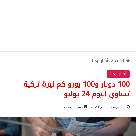
الرئيسية
/
أخبار تركيا
أخبار تركيا
100 دولار و100 يورو كم ليرة تركية
تساوي اليوم 24 يوليو
الإثنين, 24 يوليو, 2023
دقيقة واحدة