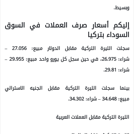
وبسيط.
إليكم أسعار صرف العملات في السوق
السوداء بتركيا
سجلت الليرة التركية مقابل الدولار مبيع:
27.056
–
شراء:
26.975
، في حين سجل كل يورو واحد مبيع:
29.955
–
شراء:
29.81
.
بينما سجلت الليرة التركية مقابل الجنيه الاسترالي
مبيع:
34.648
– شراء:
34.302
.
الليرة التركية مقابل العملات العربية