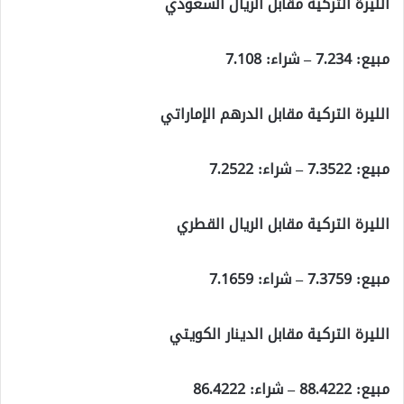
الليرة التركية مقابل الريال السعودي
مبيع:
7.234
– شراء:
7.108
الليرة التركية مقابل الدرهم الإماراتي
مبيع:
7.3522
– شراء:
7.2522
الليرة التركية مقابل الريال القطري
مبيع:
7.3759
– شراء:
7.1659
الليرة التركية مقابل الدينار الكويتي
مبيع:
88.4222
– شراء:
86.4222