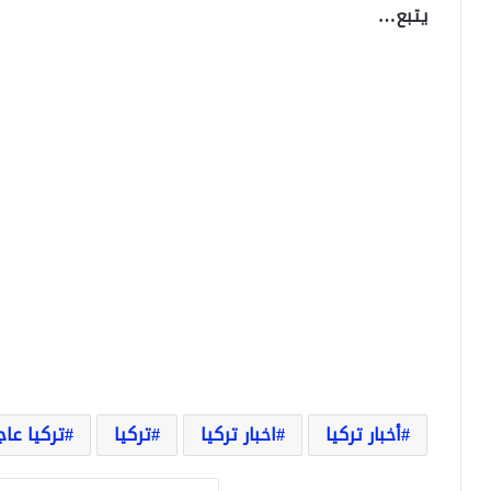
يتبع…
أخبار تركيا
اخبار تركيا
تركيا
تركيا عاج