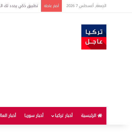
الجمعة, أغسطس 7 2026
تركيا وسوريا توقعان اتف
أخبار عاجلة
الرئيسية
أخبار تركيا
أخبار سوريا
أخبار العا