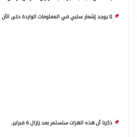
لا يوجد إشعار سلبي في المعلومات الواردة حتى الآن 
ذكرنا أن هذه الهزات ستستمر بعد زلزال 6 فبراير.