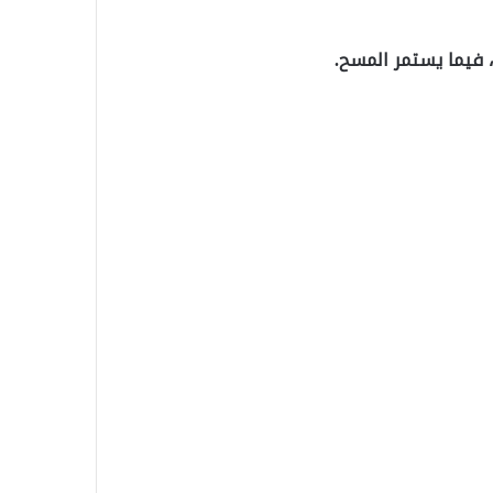
، فيما يستمر المسح.