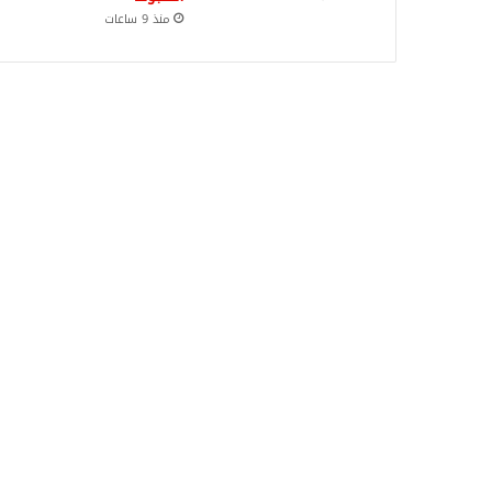
منذ 9 ساعات