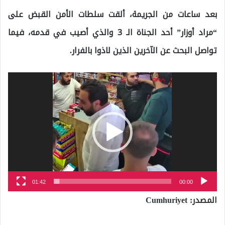
بعد ساعات من الجريمة، ألقت سلطات الأمن القبض على
“مراد أوزار” أحد الجناة الـ 3 والذي أصيب في قدمه، فيما
تواصل البحث عن الآخرين الذين لاذوا بالفرار.
مشغل
الفيديو
01:42
00:00
المصدر: Cumhuriyet