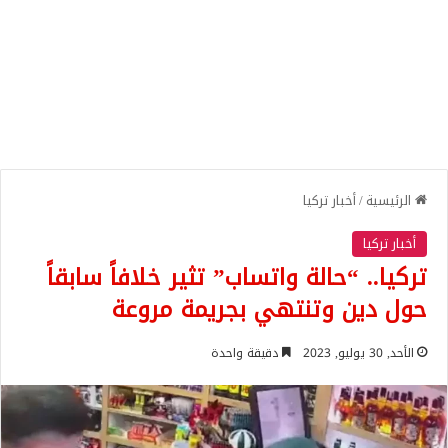
الرئيسية
/
أخبار تركيا
أخبار تركيا
تركيا.. “حالة واتساب” تثير خلافاً سابقاً
حول دين وتنتهي بجريمة مروعة
الأحد, 30 يوليو, 2023
دقيقة واحدة