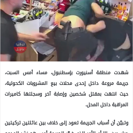
شهدت منطقة أسنيورت بإسطنبول، مساء أمس السبت،
جريمة مروعة داخل إحدى محلات بيع المشروبات الكحولية،
حيث انتهت بمقتل شخصين وإصابة آخر وسجلتها كاميرات
المراقبة داخل المحل.
وتبيّن أن أسباب الجريمة تعود إلى خلاف بين عائلتين تركيتين