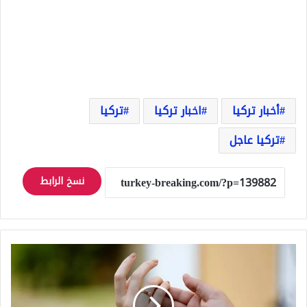
أخبار تركيا
اخبار تركيا
تركيا
تركيا عاجل
نسخ الرابط
استمرت
خطبتهما
6
سنوات