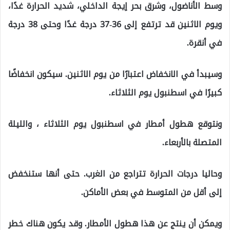
وسط الأناضول، وشرق بحر إيجة الداخلي، شديد الحرارة غدًا،
ويوم الاثنين قد ترتفع إلى 36-37 درجة غدًا وحتى 38 درجة
في أنقرة.
وسيبدأ في الانخفاض اعتبارًا من يوم الاثنين. سيكون انخفاضًا
كبيرًا في اسطنبول يوم الثلاثاء.
ونتوقع هطول أمطار في اسطنبول يوم الثلاثاء ، والليلة
المتصلة بالأربعاء.
وحاليا درجات الحرارة تتراجع من الغرب. حتى أنها ستنخفض
إلى أقل من المتوسط ​​في بعض الأماكن.
ويمكن أن ينتج عن هذا هطول الأمطار. وقد يكون هناك خطر