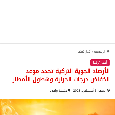
الرئيسية
/
أخبار تركيا
أخبار تركيا
الأرصاد الجوية التركية تحدد موعد
انخفاض درجات الحرارة وهطول الأمطار
السبت, 5 أغسطس, 2023
دقيقة واحدة