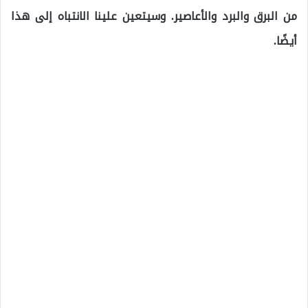
من البرق والبرد والأعاصير. وسيتعين علينا الانتباه إلى هذا
أيضًا.