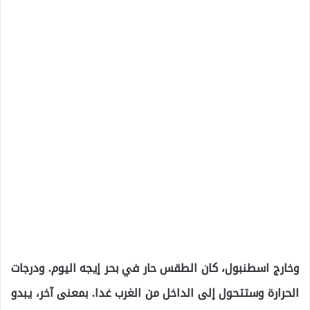
وخارج اسطنبول، كان الطقس حار في بحر إيجه اليوم. ودرجات
الحرارة وستتحول إلى الداخل من الغرب غدا. بمعنى آخر، يبدو