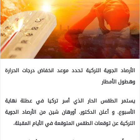
الأرصاد الجوية التركية تحدد موعد انخفاض درجات الحرارة
وهطول الأمطار
يستمر الطقس الحار الذي أسر تركيا في عطلة نهاية
الأسبوع. و أعلن الدكتور. أورهان شين من الأرصاد الجوية
التركية عن توقعات الطقس المتوقعة في الأيام المقبلة.