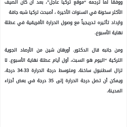
ووفقاً لما ترجمه “موقع تركيا عاجل”، بعد أن كان الصيف
الأكثر سخونة في السنوات الأخيرة ، أصبحت تركيا شبه جافة
وازداد تأثيره تدريجياً مع وصول الحرارة الأفريقية في عطلة
نهاية الأسبوع.
ومن جانبه قال الدكتور. أورهان شين من الأرصاد الجوية
التركية “اليوم هو السبت، أول أيام عطلة نهاية الأسبوع. لا
تزال اسطنبول ساخنة. ومتوسط ​​درجة الحرارة 33-34 درجة.
ويمكن أن تصل درجة الحرارة إلى 35 درجة في بعض أجزاء
المدينة.